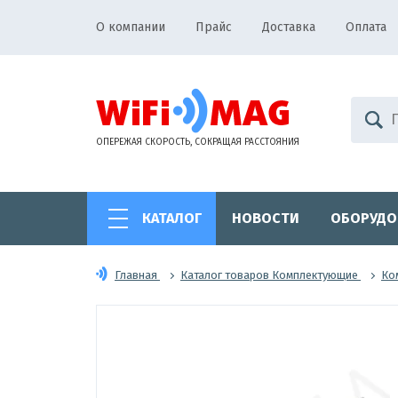
О компании
Прайс
Доставка
Оплата
ОПЕРЕЖАЯ СКОРОСТЬ, СОКРАЩАЯ РАССТОЯНИЯ
КАТАЛОГ
НОВОСТИ
ОБОРУДО
Главная
Каталог товаров Комплектующие
Ко