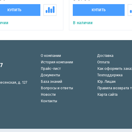
КУПИТЬ
КУПИТЬ
ичии
В наличии
О компании
Доставка
История компании
Оплата
87
Прайс-лист
Как оформить зака
Документы
Техподдержка
База знаний
Юр. Лицам
есенская, д. 127
Вопросы и ответы
Правила возврата 
Новости
Карта сайта
Контакты