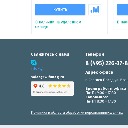
КУПИТЬ
В наличии на удаленном
В нал
складе
Свяжитесь с нами
Телефон
8 (495) 226-37-
info-tg
Адрес офиса
sales@wifimag.ru
г. Сергиев Посад ул. Возн
Время работы офиса
Пн-Пт 9:00 - 17:30
Самовывоз:
Пн-Пт 8:30 - 17:30
Политика в области обработки персональных данных