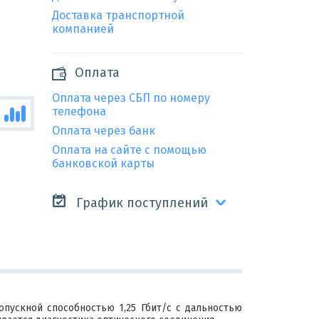
Доставка транспортной
компанией
Оплата
Оплата через СБП по номеру
телефона
Оплата через банк
Оплата на сайте с помощью
банковской карты
График поступлений
пускной способностью 1,25 Гбит/с с дальностью