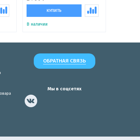
КУПИТЬ
В наличии
ОБРАТНАЯ СВЯЗЬ
з
Мы в соцсетях
товара