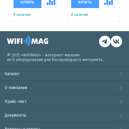
КУПИТЬ
КУПИТЬ
В наличии
В наличии
© 2025 «WiFiMAG» - интернет-магазин
wi-fi оборудования для беспроводного интернета.
Каталог
О компании
Прайс-лист
Документы