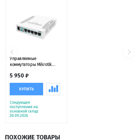
Управляемые
коммутаторы Mikrotik
260GS
5 950 ₽
КУПИТЬ
Следующее
поступление на
основной склад
30.09.2026
ПОХОЖИЕ ТОВАРЫ