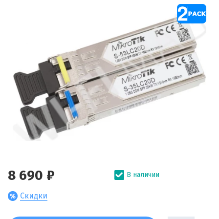
8 690 ₽
В наличии
Скидки