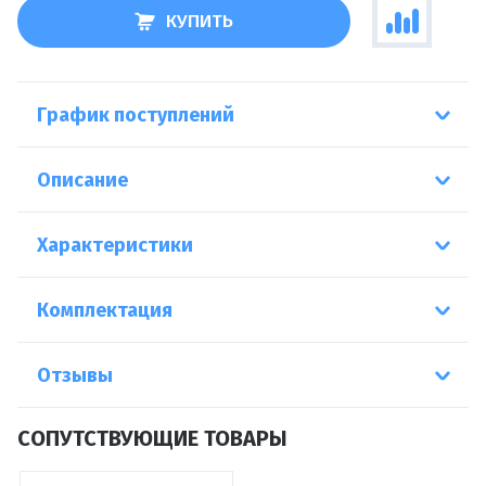
КУПИТЬ
График поступлений
Описание
Характеристики
Комплектация
Отзывы
СОПУТСТВУЮЩИЕ ТОВАРЫ