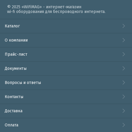
© 2025 «WiFiMAG» - интернет-магазин
wi-fi оборудования для беспроводного интернета.
Каталог
О компании
Прайс-лист
Документы
Вопросы и ответы
Контакты
Доставка
Оплата