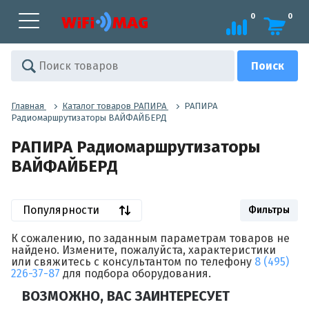
0
0
Главная
Каталог товаров РАПИРА
РАПИРА
Радиомаршрутизаторы ВАЙФАЙБЕРД
РАПИРА Радиомаршрутизаторы
ВАЙФАЙБЕРД
Популярности
Фильтры
К сожалению, по заданным параметрам товаров не
найдено. Измените, пожалуйста, характеристики
или свяжитесь с консультантом по телефону
8 (495)
226-37-87
для подбора оборудования.
ВОЗМОЖНО, ВАС ЗАИНТЕРЕСУЕТ