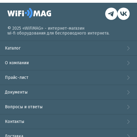
© 2025 «WiFiMAG» - интернет-магазин
wi-fi оборудования для беспроводного интернета.
Каталог
О компании
Прайс-лист
Документы
Вопросы и ответы
Контакты
Доставка