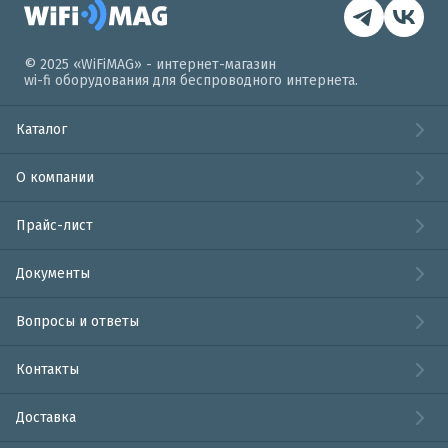
© 2025 «WiFiMAG» - интернет-магазин
wi-fi оборудования для беспроводного интернета.
Каталог
О компании
Прайс-лист
Документы
Вопросы и ответы
Контакты
Доставка