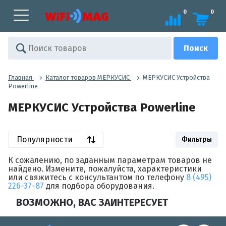
0
0
Главная
Каталог товаров МЕРКУСИС
МЕРКУСИС Устройства
Powerline
МЕРКУСИС Устройства Powerline
Популярности
Фильтры
К сожалению, по заданным параметрам товаров не
найдено. Измените, пожалуйста, характеристики
или свяжитесь с консультантом по телефону
8 (495)
226-37-87
для подбора оборудования.
ВОЗМОЖНО, ВАС ЗАИНТЕРЕСУЕТ