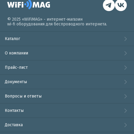
© 2025 «WiFiMAG» - интернет-магазин
wi-fi оборудования для беспроводного интернета.
Каталог
О компании
Прайс-лист
Документы
Вопросы и ответы
Контакты
Доставка