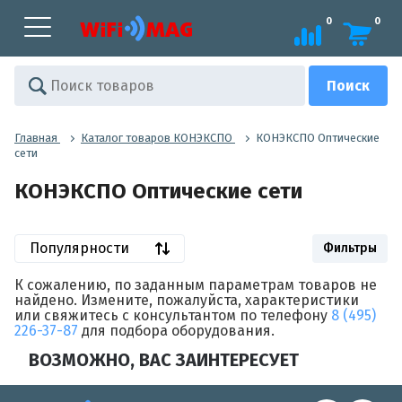
0
0
Главная
Каталог товаров КОНЭКСПО
КОНЭКСПО Оптические
сети
КОНЭКСПО Оптические сети
Популярности
Фильтры
К сожалению, по заданным параметрам товаров не
найдено. Измените, пожалуйста, характеристики
или свяжитесь с консультантом по телефону
8 (495)
226-37-87
для подбора оборудования.
ВОЗМОЖНО, ВАС ЗАИНТЕРЕСУЕТ