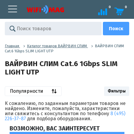
0
0
Главная
Каталог товаров ВАЙРВИН СЛИМ
ВАЙРВИН СЛИМ
Cat.6 1Gbps SLIM LIGHT UTP
ВАЙРВИН СЛИМ Cat.6 1Gbps SLIM
LIGHT UTP
Популярности
Фильтры
К сожалению, по заданным параметрам товаров не
найдено. Измените, пожалуйста, характеристики
или свяжитесь с консультантом по телефону
8 (495)
226-37-87
для подбора оборудования.
ВОЗМОЖНО, ВАС ЗАИНТЕРЕСУЕТ