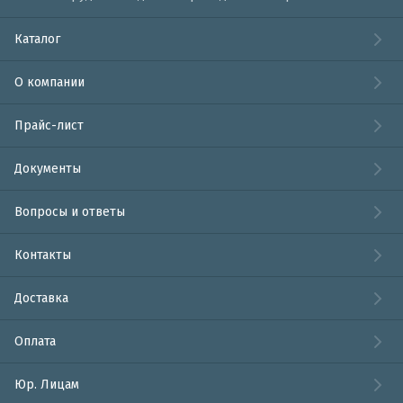
Каталог
О компании
Прайс-лист
Документы
Вопросы и ответы
Контакты
Доставка
Оплата
Юр. Лицам