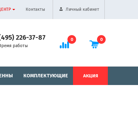
ЦЕНТР
Контакты
Личный кабинет
(495) 226-37-87
0
0
Время работы
ЕННЫ
КОМПЛЕКТУЮЩИЕ
АКЦИЯ