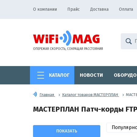
О компании
Прайс
Доставка
Оплата
ОПЕРЕЖАЯ СКОРОСТЬ, СОКРАЩАЯ РАССТОЯНИЯ
КАТАЛОГ
НОВОСТИ
ОБОРУДО
Главная
Каталог товаров МАСТЕРПЛАН
МАСТЕ
МАСТЕРПЛАН Патч-корды FTP
Популярн