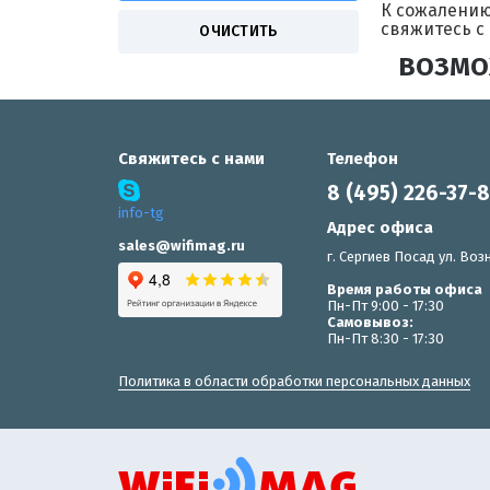
К сожалению
свяжитесь с
ВОЗМО
Свяжитесь с нами
Телефон
8 (495) 226-37-
info-tg
Адрес офиса
sales@wifimag.ru
г. Сергиев Посад ул. Возн
Время работы офиса
Пн-Пт 9:00 - 17:30
Самовывоз:
Пн-Пт 8:30 - 17:30
Политика в области обработки персональных данных