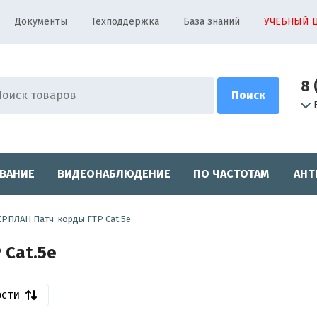
Документы
Техподдержка
База знаний
УЧЕБНЫЙ 
8 
ВАНИЕ
ВИДЕОНАБЛЮДЕНИЕ
ПО ЧАСТОТАМ
АНТ
РПЛАН Патч-корды FTP Cat.5e
 Cat.5e
ости