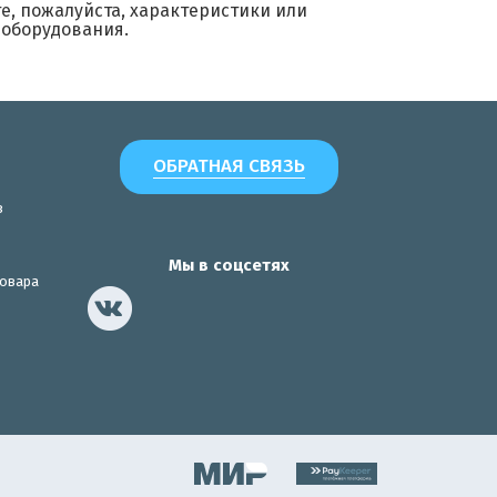
е, пожалуйста, характеристики или
 оборудования.
ОБРАТНАЯ СВЯЗЬ
з
Мы в соцсетях
товара