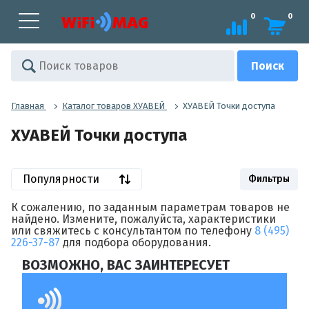
0
0
Главная
Каталог товаров ХУАВЕЙ
ХУАВЕЙ Точки доступа
ХУАВЕЙ Точки доступа
Популярности
Фильтры
К сожалению, по заданным параметрам товаров не
найдено. Измените, пожалуйста, характеристики
или свяжитесь с консультантом по телефону
8 (495)
226-37-87
для подбора оборудования.
ВОЗМОЖНО, ВАС ЗАИНТЕРЕСУЕТ