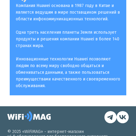
Компания Huawei основана в 1987 году в Китае и
является ведущим в мире поставщиком решений в
области инфокоммуникационных технологий.
Одна треть населения планеты Земля использует
продукты и решения компании Huawei в более 140
странах мира.
Инновационные технологии Huawei позволяют
людям по всему миру свободно общаться и
обмениваться данными, а также пользоваться
преимуществами качественного и своевременного
обслуживания.
© 2025 «WiFiMAG» - интернет-магазин