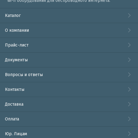
wi-fi оборудования для беспроводного интернета.
Каталог
О компании
Прайс-лист
Документы
Вопросы и ответы
Контакты
Доставка
Оплата
Юр. Лицам