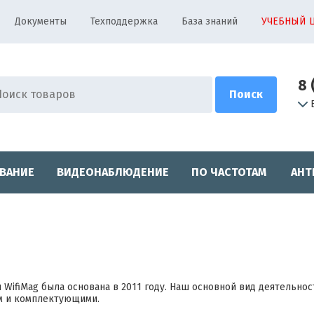
Документы
Техподдержка
База знаний
УЧЕБНЫЙ 
8 
ВАНИЕ
ВИДЕОНАБЛЮДЕНИЕ
ПО ЧАСТОТАМ
АНТ
 WifiMag была основана в 2011 году. Наш основной вид деятельнос
м и комплектующими.