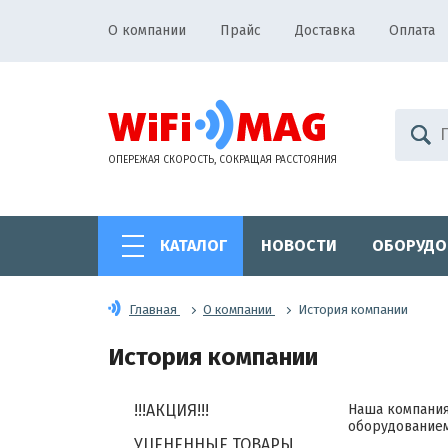
О компании
Прайс
Доставка
Оплата
ОПЕРЕЖАЯ СКОРОСТЬ, СОКРАЩАЯ РАССТОЯНИЯ
КАТАЛОГ
НОВОСТИ
ОБОРУДО
Главная
О компании
История компании
История компании
!!!АКЦИЯ!!!
Наша компания
оборудование
УЦЕНЕННЫЕ ТОВАРЫ