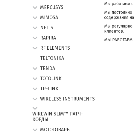
Мы работаем с
MERCUSYS
Мы постоянно 
MIMOSA
содержания на
Мы регулярно 
NETIS
клиентов.
RAPIRA
МЫ РАБОТАЕМ Д
RF ELEMENTS
TELTONIKA
TENDA
TOTOLINK
TP-LINK
WIRELESS INSTRUMENTS
WIREWIN SLIM™ ПАТЧ-
КОРДЫ
МОТОТОВАРЫ