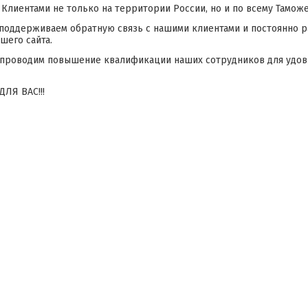
 Клиентами не только на территории России, но и по всему Тамож
поддерживаем обратную связь с нашими клиентами и постоянно р
шего сайта.
проводим повышение квалификации наших сотрудников для удов
ЛЯ ВАС!!!