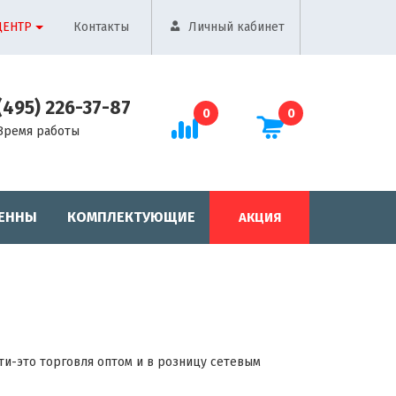
ЦЕНТР
Контакты
Личный кабинет
(495) 226-37-87
0
0
Время работы
ЕННЫ
КОМПЛЕКТУЮЩИЕ
АКЦИЯ
ти-это торговля оптом и в розницу сетевым