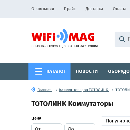
О компании
Прайс
Доставка
Оплата
ОПЕРЕЖАЯ СКОРОСТЬ, СОКРАЩАЯ РАССТОЯНИЯ
КАТАЛОГ
НОВОСТИ
ОБОРУДО
Главная
Каталог товаров ТОТОЛИНК
ТОТОЛИ
ТОТОЛИНК Коммутаторы
Цена
Популярн
От
До