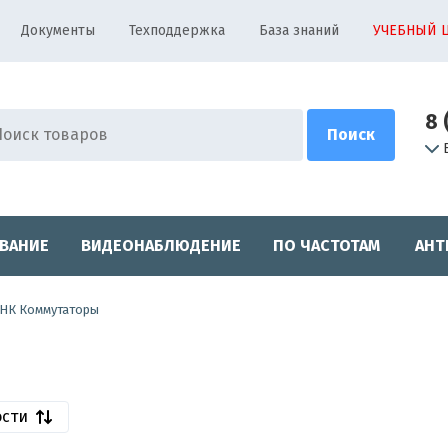
Документы
Техподдержка
База знаний
УЧЕБНЫЙ 
8 
ВАНИЕ
ВИДЕОНАБЛЮДЕНИЕ
ПО ЧАСТОТАМ
АНТ
НК Коммутаторы
ости