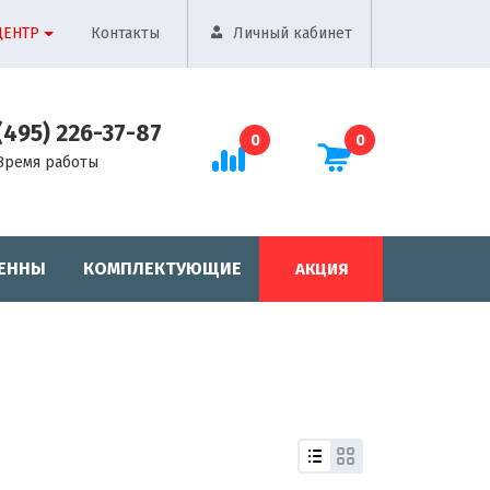
ЦЕНТР
Контакты
Личный кабинет
(495) 226-37-87
0
0
Время работы
ЕННЫ
КОМПЛЕКТУЮЩИЕ
АКЦИЯ