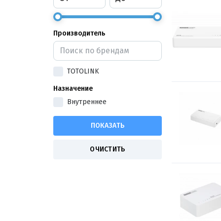
Производитель
TOTOLINK
Назначение
Внутреннее