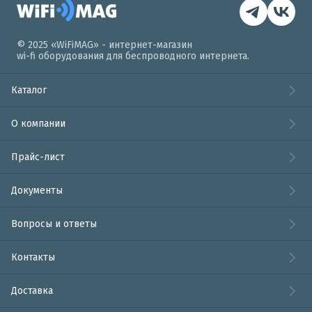
© 2025 «WiFiMAG» - интернет-магазин
wi-fi оборудования для беспроводного интернета.
Каталог
О компании
Прайс-лист
Документы
Вопросы и ответы
Контакты
Доставка