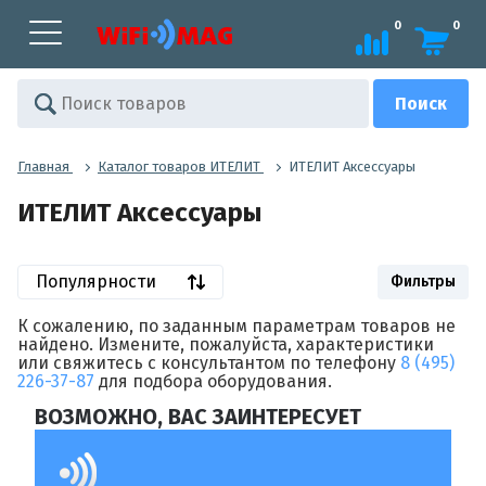
0
0
Главная
Каталог товаров ИТЕЛИТ
ИТЕЛИТ Аксессуары
ИТЕЛИТ Аксессуары
Популярности
Фильтры
К сожалению, по заданным параметрам товаров не
найдено. Измените, пожалуйста, характеристики
или свяжитесь с консультантом по телефону
8 (495)
226-37-87
для подбора оборудования.
ВОЗМОЖНО, ВАС ЗАИНТЕРЕСУЕТ