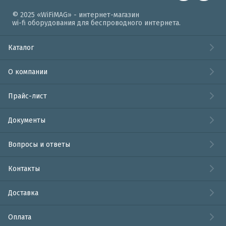
© 2025 «WiFiMAG» - интернет-магазин
wi-fi оборудования для беспроводного интернета.
Каталог
О компании
Прайс-лист
Документы
Вопросы и ответы
Контакты
Доставка
Оплата