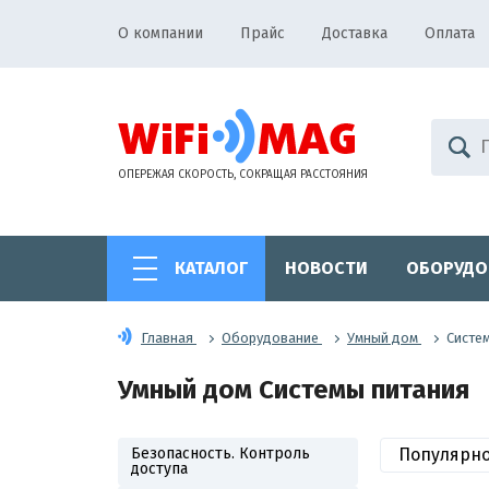
О компании
Прайс
Доставка
Оплата
ОПЕРЕЖАЯ СКОРОСТЬ, СОКРАЩАЯ РАССТОЯНИЯ
КАТАЛОГ
НОВОСТИ
ОБОРУДО
Главная
Оборудование
Умный дом
Систе
Умный дом Системы питания
Безопасность. Контроль
Популярн
доступа