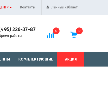
ЦЕНТР
Контакты
Личный кабинет
(495) 226-37-87
0
0
Время работы
ЕННЫ
КОМПЛЕКТУЮЩИЕ
АКЦИЯ