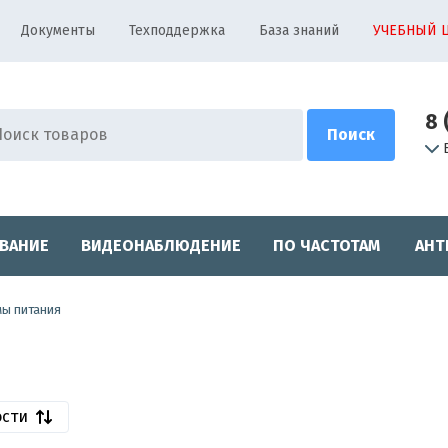
Документы
Техподдержка
База знаний
УЧЕБНЫЙ 
8 
ВАНИЕ
ВИДЕОНАБЛЮДЕНИЕ
ПО ЧАСТОТАМ
АНТ
мы питания
ости