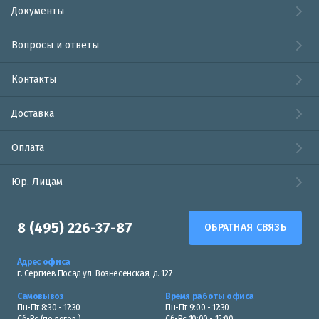
Документы
Вопросы и ответы
Контакты
Доставка
Оплата
Юр. Лицам
8 (495) 226-37-87
ОБРАТНАЯ СВЯЗЬ
Адрес офиса
г. Сергиев Посад ул. Вознесенская, д. 127
Самовывоз
Время работы офиса
Пн-Пт 8:30 - 17:30
Пн-Пт 9:00 - 17:30