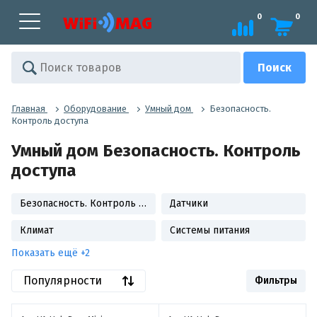
0
0
Главная
Оборудование
Умный дом
Безопасность.
Контроль доступа
Умный дом Безопасность. Контроль
доступа
Безопасность. Контроль доступа
Датчики
Климат
Системы питания
Показать ещё +2
Популярности
Фильтры