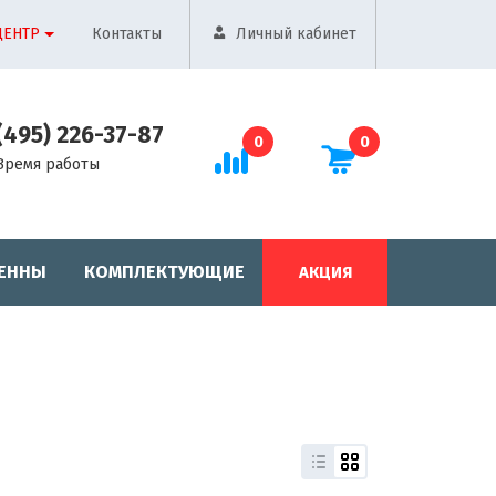
ЦЕНТР
Контакты
Личный кабинет
(495) 226-37-87
0
0
Время работы
ЕННЫ
КОМПЛЕКТУЮЩИЕ
АКЦИЯ