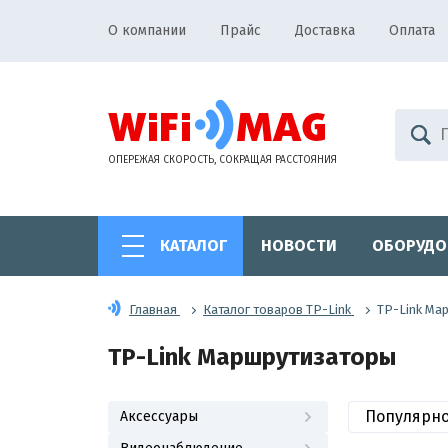
О компании
Прайс
Доставка
Оплата
ОПЕРЕЖАЯ СКОРОСТЬ, СОКРАЩАЯ РАССТОЯНИЯ
КАТАЛОГ
НОВОСТИ
ОБОРУДО
Главная
Каталог товаров TP-Link
TP-Link Ма
TP-Link Маршрутизаторы
Популярн
Аксессуары