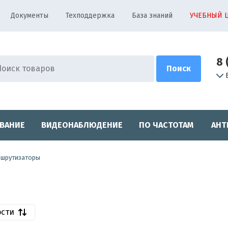
Документы
Техподдержка
База знаний
УЧЕБНЫЙ 
8 
ВАНИЕ
ВИДЕОНАБЛЮДЕНИЕ
ПО ЧАСТОТАМ
АНТ
ршрутизаторы
ости