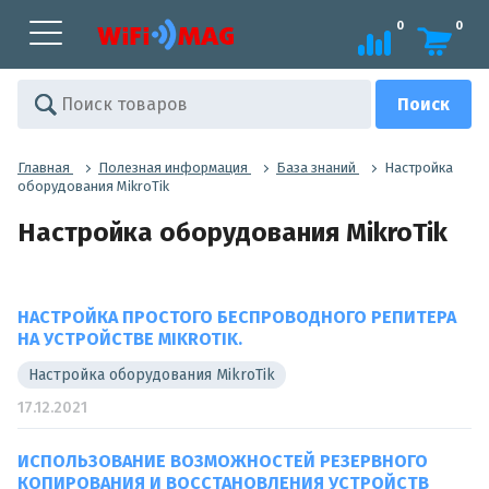
0
0
Главная
Полезная информация
База знаний
Настройка
оборудования MikroTik
Настройка оборудования MikroTik
НАСТРОЙКА ПРОСТОГО БЕСПРОВОДНОГО РЕПИТЕРА
НА УСТРОЙСТВЕ MIKROTIK.
Настройка оборудования MikroTik
17.12.2021
ИСПОЛЬЗОВАНИЕ ВОЗМОЖНОСТЕЙ РЕЗЕРВНОГО
КОПИРОВАНИЯ И ВОССТАНОВЛЕНИЯ УСТРОЙСТВ