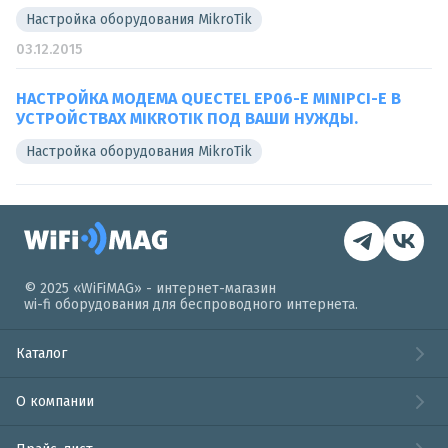
Настройка оборудования MikroTik
03.12.2015
НАСТРОЙКА МОДЕМА QUECTEL EP06-E MINIPCI-E В
УСТРОЙСТВАХ MIKROTIK ПОД ВАШИ НУЖДЫ.
Настройка оборудования MikroTik
© 2025 «WiFiMAG» - интернет-магазин
wi-fi оборудования для беспроводного интернета.
Каталог
О компании