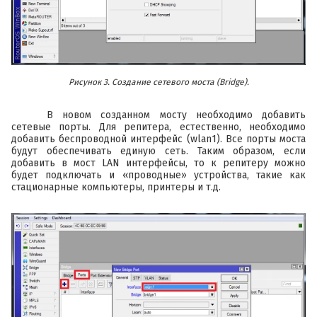
Рисунок 3. Создание сетевого моста (Bridge).
В новом созданном мосту необходимо добавить
сетевые порты. Для репитера, естественно, необходимо
добавить беспроводной интерфейс (wlan1). Все порты моста
будут обеспечивать единую сеть. Таким образом, если
добавить в мост LAN интерфейсы, то к репитеру можно
будет подключать и «проводные» устройства, такие как
стационарные компьютеры, принтеры и т.д.