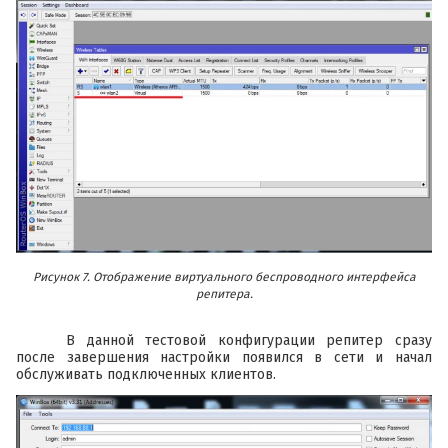
Рисунок 7. Отображение виртуального беспроводного интерфейса
репитера.
В данной тестовой конфигурации репитер сразу
после завершения настройки появился в сети и начал
обслуживать подключенных клиентов.