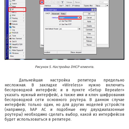
Рисунок 5. Настройка DHCP клиента.
Дальнейшая настройка репитера предельно
несложная. В закладке «Wireless» нужно включить
беспроводной интерфейс и в пункте «Setup Repeater»
указать нужный интерфейс, а также имя и ключ шифрования
беспроводной сети основного роутера. В данном случае
интерфейс только один, но для других моделей устройств
(например, hAP AC и подобные ему двухдиапазонные
роутеры) необходимо сделать выбор, какой из интерфейсов
будет использоваться в репитере.