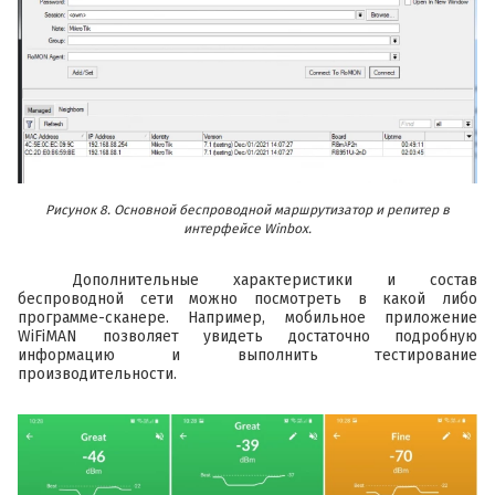
Рисунок 8. Основной беспроводной маршрутизатор и репитер в
интерфейсе Winbox.
Дополнительные характеристики и состав
беспроводной сети можно посмотреть в какой либо
программе-сканере. Например, мобильное приложение
WiFiMAN позволяет увидеть достаточно подробную
информацию и выполнить тестирование
производительности.