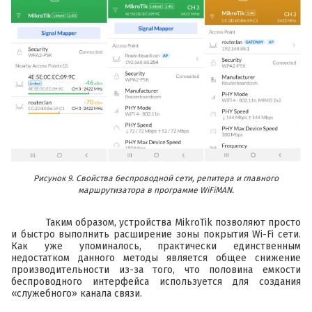
Рисунок 9. Свойства беспроводной сети, репитера и главного
маршрутизатора в программе WiFiMAN.
Таким образом, устройства MikroTik позволяют просто
и быстро выполнить расширение зоны покрытия Wi-Fi сети.
Как уже упоминалось, практически единственным
недостатком данного методы является общее снижение
производительности из-за того, что половина емкости
беспроводного интерфейса используется для создания
«служебного» канала связи.