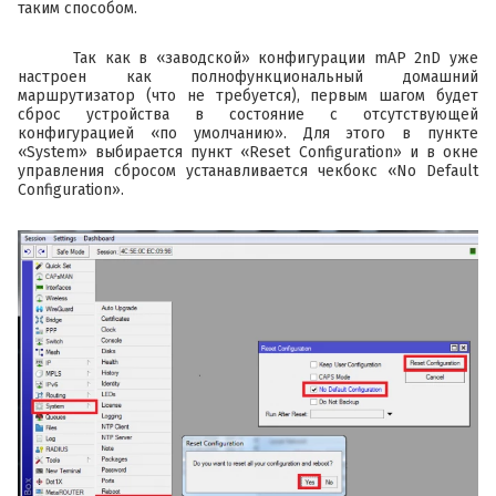
таким способом.
Так как в «заводской» конфигурации mAP 2nD уже
настроен как полнофункциональный домашний
маршрутизатор (что не требуется), первым шагом будет
сброс устройства в состояние с отсутствующей
конфигурацией «по умолчанию». Для этого в пункте
«System» выбирается пункт «Reset Configuration» и в окне
управления сбросом устанавливается чекбокс «No Default
Configuration».