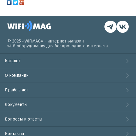
© 2025 «WiFiMAG» - интернет-магазин
wi-fi оборудования для беспроводного интернета.
Каталог
О компании
Прайс-лист
Документы
Вопросы и ответы
Контакты