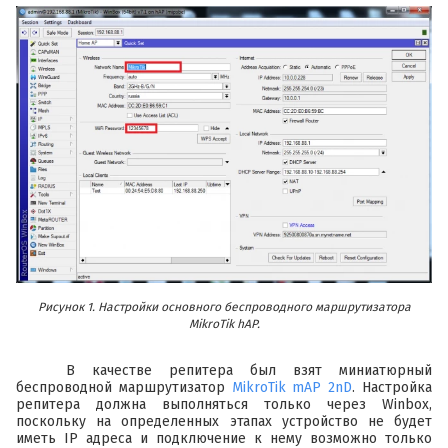
Рисунок 1. Настройки основного беспроводного маршрутизатора
MikroTik hAP.
В качестве репитера был взят миниатюрный
беспроводной маршрутизатор
MikroTik mAP 2nD
. Настройка
репитера должна выполняться только через Winbox,
поскольку на определенных этапах устройство не будет
иметь IP адреса и подключение к нему возможно только