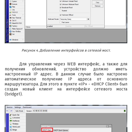
Рисунок 4. Добавление интерфейсов в сетевой мост.
Для управления через WEB интерфейс, а также для
получения обновлений, устройство должно иметь
настроенный IP адрес. В данном случае было настроено
автоматическое получение IP адреса от основного
маршрутизатора. Для этого в пункте «IP» - «DHCP Client» был
создан новый клиент на интерфейсе сетевого моста
(bridge1).