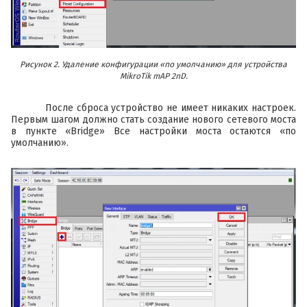
Рисунок 2. Удаление конфигурации «по умолчанию» для устройства
MikroTik mAP 2nD.
После сброса устройство не имеет никаких настроек.
Первым шагом должно стать создание нового сетевого моста
в пункте «Bridge» Все настройки моста остаются «по
умолчанию».