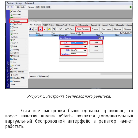
Рисунок 6. Настройка беспроводного репитера.
Если все настройки были сделаны правильно, то
после нажатия кнопки «Start» появится дополнительный
виртуальный беспроводной интерфейс и репитер начнет
работать.