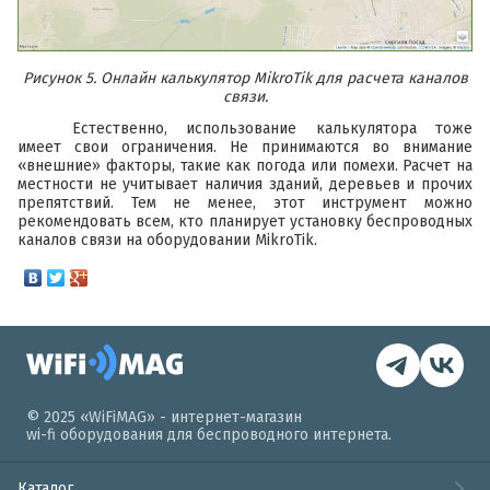
Рисунок 5. Онлайн калькулятор
MikroTik
для расчета каналов
связи.
Естественно, использование калькулятора тоже
имеет свои ограничения. Не принимаются во внимание
«внешние» факторы, такие как погода или помехи. Расчет на
местности не учитывает наличия зданий, деревьев и прочих
препятствий. Тем не менее, этот инструмент можно
рекомендовать всем, кто планирует установку беспроводных
каналов связи на оборудовании MikroTik.
© 2025 «WiFiMAG» - интернет-магазин
wi-fi оборудования для беспроводного интернета.
Каталог