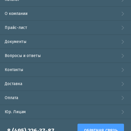
О компании
Прайс-лист
Документы
Вопросы и ответы
Контакты
Доставка
Оплата
Юр. Лицам
8 (495) 226-37-87
ОБРАТНАЯ СВЯЗЬ