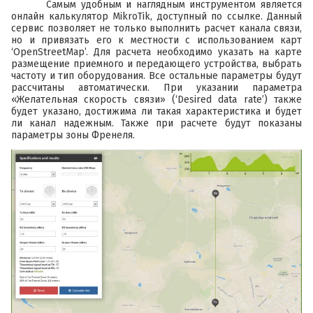
Самым удобным и наглядным инструментом является
онлайн калькулятор MikroTik, доступный по
ссылке
. Данный
сервис позволяет не только выполнить расчет канала связи,
но и привязать его к местности с использованием карт
‘OpenStreetMap’. Для расчета необходимо указать на карте
размещение приемного и передающего устройства, выбрать
частоту и тип оборудования. Все остальные параметры будут
рассчитаны автоматически. При указании параметра
«Желательная скорость связи» (‘Desired data rate’) также
будет указано, достижима ли такая характеристика и будет
ли канал надежным. Также при расчете будут показаны
параметры зоны Френеля.