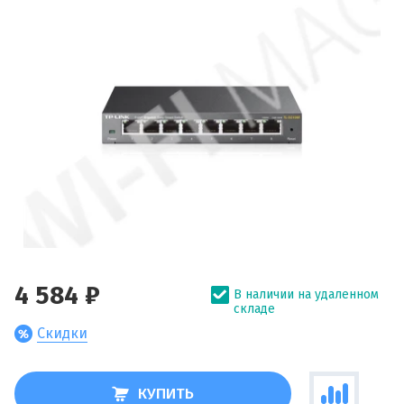
4 584 ₽
В наличии на удаленном
складе
Скидки
КУПИТЬ