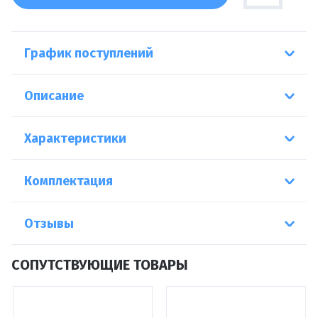
График поступлений
Описание
Характеристики
Комплектация
Отзывы
СОПУТСТВУЮЩИЕ ТОВАРЫ