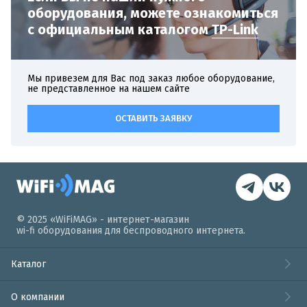
оборудования,
можете ознакомиться
с официальным
каталогом
TP-Link
Мы привезем для Вас под заказ любое оборудование,
не представленное на нашем сайте
ОСТАВИТЬ ЗАЯВКУ
© 2025 «WiFiMAG» - интернет-магазин
wi-fi оборудования для беспроводного интернета.
Каталог
О компании