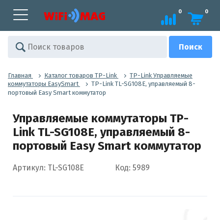
0
0
Главная
Каталог товаров TP-Link
TP-Link Управляемые
коммутаторы EasySmart
TP-Link TL-SG108E, управляемый 8-
портовый Easy Smart коммутатор
Управляемые коммутаторы TP-
Link TL-SG108E, управляемый 8-
портовый Easy Smart коммутатор
Артикул: TL-SG108E
Код: 5989