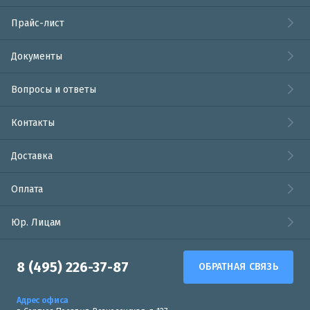
Прайс-лист
Документы
Вопросы и ответы
Контакты
Доставка
Оплата
Юр. Лицам
8 (495) 226-37-87
ОБРАТНАЯ СВЯЗЬ
Адрес офиса