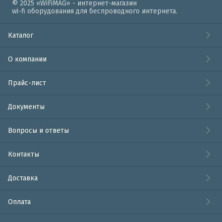
© 2025 «WiFiMAG» - интернет-магазин
wi-fi оборудования для беспроводного интернета.
Каталог
О компании
Прайс-лист
Документы
Вопросы и ответы
Контакты
Доставка
Оплата