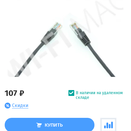
107 ₽
В наличии на удаленном
складе
Скидки
КУПИТЬ