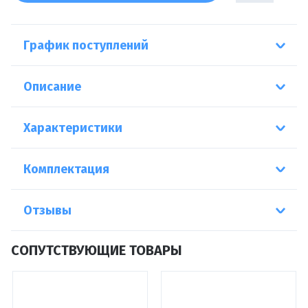
График поступлений
Описание
Характеристики
Комплектация
Отзывы
СОПУТСТВУЮЩИЕ ТОВАРЫ