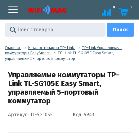
0
0
Главная
Каталог товаров TP-Link
TP-Link Управляемые
коммутаторы EasySmart
TP-Link TL-SG105E Easy Smart,
управляемый 5-портовый коммутатор
Управляемые коммутаторы TP-
Link TL-SG105E Easy Smart,
управляемый 5-портовый
коммутатор
Артикул: TL-SG105E
Код: 5943