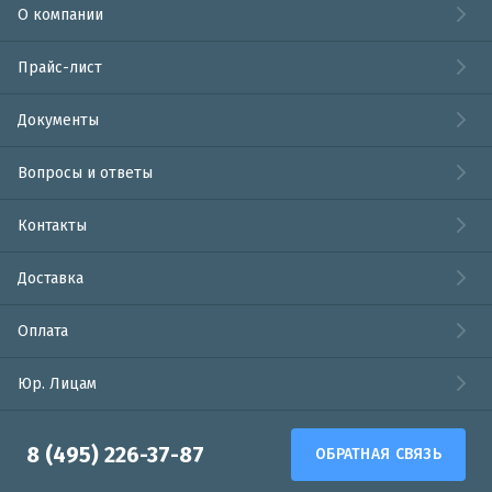
О компании
Прайс-лист
Документы
Вопросы и ответы
Контакты
Доставка
Оплата
Юр. Лицам
8 (495) 226-37-87
ОБРАТНАЯ СВЯЗЬ