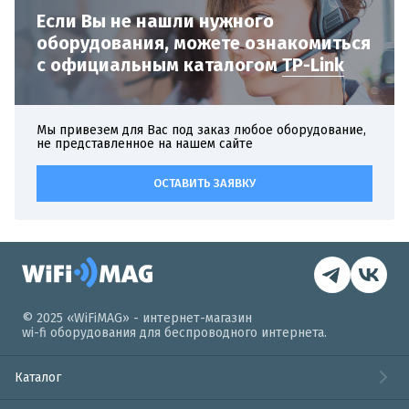
Если Вы не нашли нужного
оборудования,
можете ознакомиться
с официальным
каталогом
TP-Link
Мы привезем для Вас под заказ любое оборудование,
не представленное на нашем сайте
ОСТАВИТЬ ЗАЯВКУ
© 2025 «WiFiMAG» - интернет-магазин
wi-fi оборудования для беспроводного интернета.
Каталог