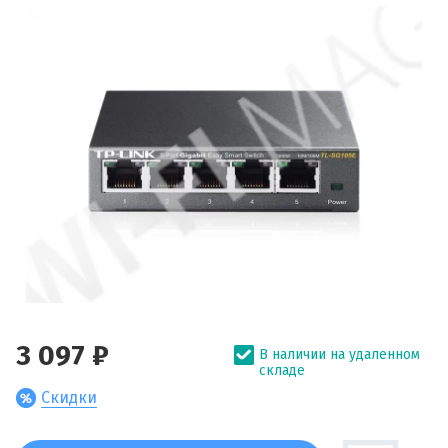
3 097 ₽
В наличии на удаленном
складе
Скидки