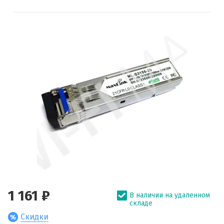
1 161 ₽
В наличии на удаленном
складе
Скидки