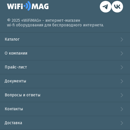
© 2025 «WiFiMAG» - интернет-магазин
wi-fi оборудования для беспроводного интернета.
Каталог
О компании
Прайс-лист
Документы
Вопросы и ответы
Контакты
Доставка