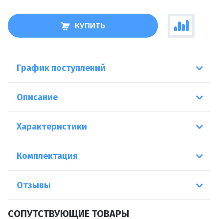
КУПИТЬ
График поступлений
Описание
Характеристики
Комплектация
Отзывы
СОПУТСТВУЮЩИЕ ТОВАРЫ