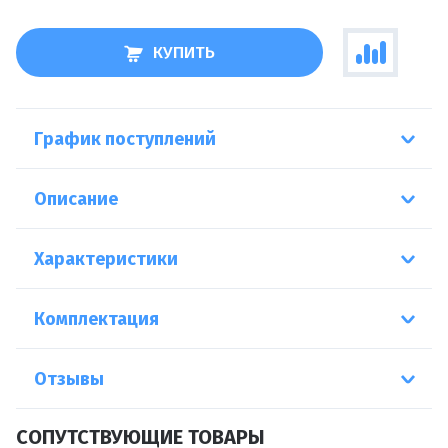
КУПИТЬ
График поступлений
Описание
Характеристики
Комплектация
Отзывы
СОПУТСТВУЮЩИЕ ТОВАРЫ