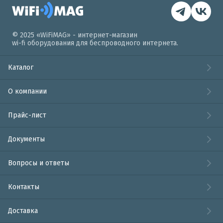
© 2025 «WiFiMAG» - интернет-магазин
wi-fi оборудования для беспроводного интернета.
Каталог
О компании
Прайс-лист
Документы
Вопросы и ответы
Контакты
Доставка