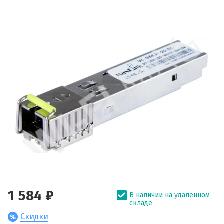
1 584 ₽
В наличии на удаленном
складе
Скидки