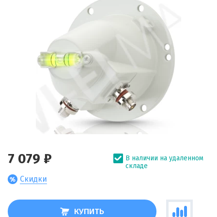
7 079 ₽
В наличии на удаленном
складе
Скидки
КУПИТЬ