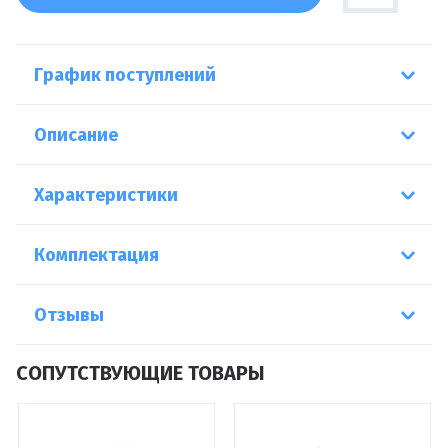
График поступлений
Описание
Характеристики
Комплектация
Отзывы
СОПУТСТВУЮЩИЕ ТОВАРЫ