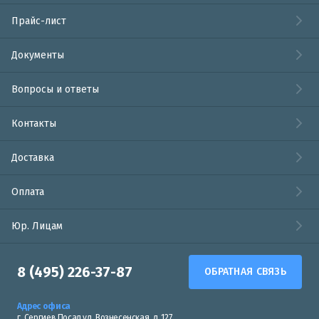
Прайс-лист
Документы
Вопросы и ответы
Контакты
Доставка
Оплата
Юр. Лицам
8 (495) 226-37-87
ОБРАТНАЯ СВЯЗЬ
Адрес офиса
г. Сергиев Посад ул. Вознесенская, д. 127