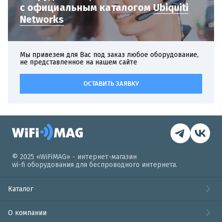
с официальным
каталогом
Ubiquiti
Networks
Мы привезем для Вас под заказ любое оборудование,
не представленное на нашем сайте
ОСТАВИТЬ ЗАЯВКУ
© 2025 «WiFiMAG» - интернет-магазин
wi-fi оборудования для беспроводного интернета.
Каталог
О компании