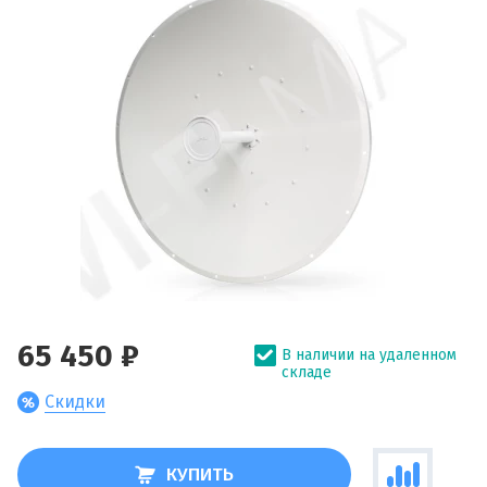
65 450 ₽
В наличии на удаленном
складе
Скидки
КУПИТЬ