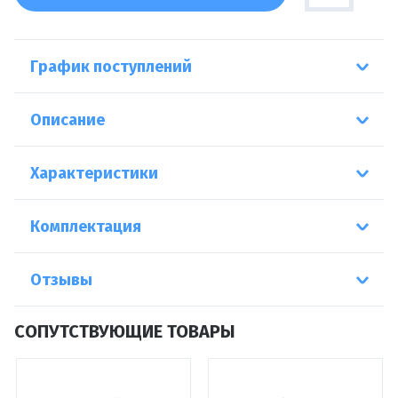
График поступлений
Описание
Характеристики
Комплектация
Отзывы
СОПУТСТВУЮЩИЕ ТОВАРЫ