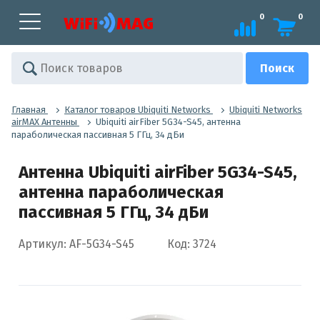
0
0
Главная
Каталог товаров Ubiquiti Networks
Ubiquiti Networks
airMAX Антенны
Ubiquiti airFiber 5G34-S45, антенна
параболическая пассивная 5 ГГц, 34 дБи
Антенна Ubiquiti airFiber 5G34-S45,
антенна параболическая
пассивная 5 ГГц, 34 дБи
Артикул: AF-5G34-S45
Код: 3724