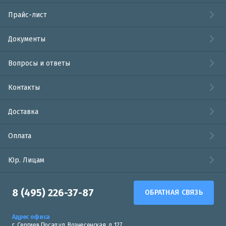
Прайс-лист
Документы
Вопросы и ответы
Контакты
Доставка
Оплата
Юр. Лицам
8 (495) 226-37-87
ОБРАТНАЯ СВЯЗЬ
Адрес офиса
г. Сергиев Посад ул. Вознесенская, д. 127