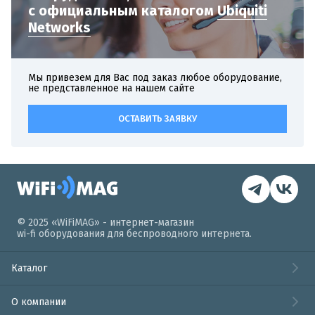
с официальным
каталогом
Ubiquiti
Networks
Мы привезем для Вас под заказ любое оборудование,
не представленное на нашем сайте
ОСТАВИТЬ ЗАЯВКУ
© 2025 «WiFiMAG» - интернет-магазин
wi-fi оборудования для беспроводного интернета.
Каталог
О компании