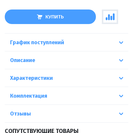
КУПИТЬ
График поступлений
Описание
Характеристики
Комплектация
Отзывы
СОПУТСТВУЮЩИЕ ТОВАРЫ