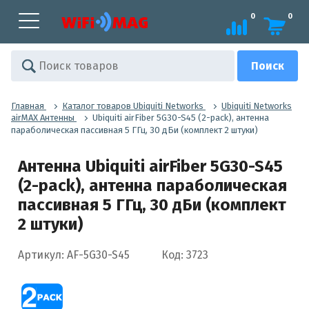
0
0
Главная
Каталог товаров Ubiquiti Networks
Ubiquiti Networks
airMAX Антенны
Ubiquiti airFiber 5G30-S45 (2-pack), антенна
параболическая пассивная 5 ГГц, 30 дБи (комплект 2 штуки)
Антенна Ubiquiti airFiber 5G30-S45
(2-pack), антенна параболическая
пассивная 5 ГГц, 30 дБи (комплект
2 штуки)
Артикул: AF-5G30-S45
Код: 3723