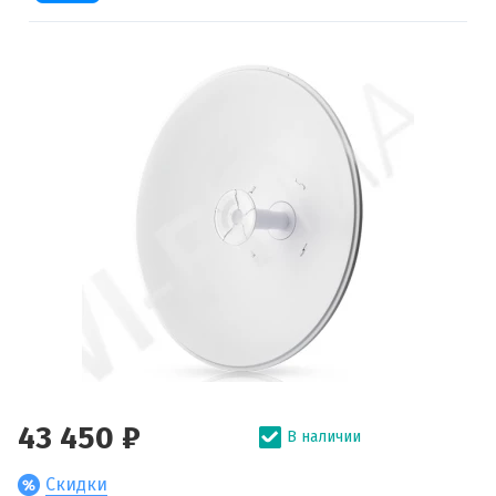
43 450 ₽
В наличии
Скидки