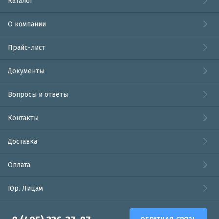
Каталог
О компании
Прайс-лист
Документы
Вопросы и ответы
Контакты
Доставка
Оплата
Юр. Лицам