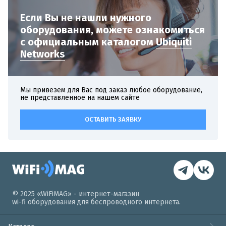
Если Вы не нашли нужного
оборудования,
можете ознакомиться
с официальным
каталогом
Ubiquiti
Networks
Мы привезем для Вас под заказ любое оборудование,
не представленное на нашем сайте
ОСТАВИТЬ ЗАЯВКУ
© 2025 «WiFiMAG» - интернет-магазин
wi-fi оборудования для беспроводного интернета.