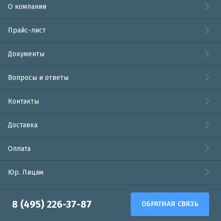
О компании
Прайс-лист
Документы
Вопросы и ответы
Контакты
Доставка
Оплата
Юр. Лицам
8 (495) 226-37-87
ОБРАТНАЯ СВЯЗЬ