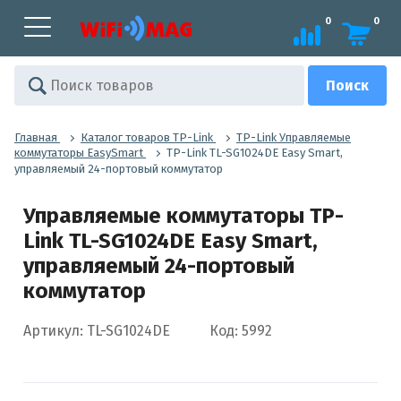
0
0
Главная
Каталог товаров TP-Link
TP-Link Управляемые
коммутаторы EasySmart
TP-Link TL-SG1024DE Easy Smart,
управляемый 24-портовый коммутатор
Управляемые коммутаторы TP-
Link TL-SG1024DE Easy Smart,
управляемый 24-портовый
коммутатор
Артикул: TL-SG1024DE
Код: 5992