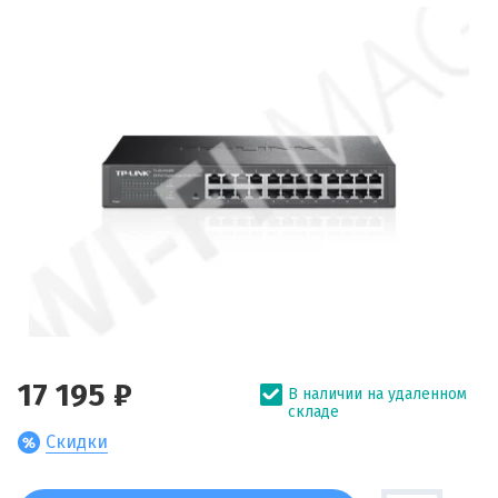
17 195 ₽
В наличии на удаленном
складе
Скидки