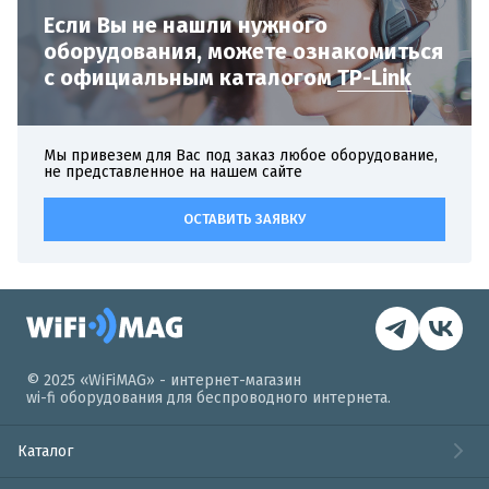
Если Вы не нашли нужного
оборудования,
можете ознакомиться
с официальным
каталогом
TP-Link
Мы привезем для Вас под заказ любое оборудование,
не представленное на нашем сайте
ОСТАВИТЬ ЗАЯВКУ
© 2025 «WiFiMAG» - интернет-магазин
wi-fi оборудования для беспроводного интернета.
Каталог