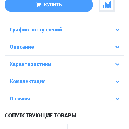
КУПИТЬ
График поступлений
Описание
Характеристики
Комплектация
Отзывы
СОПУТСТВУЮЩИЕ ТОВАРЫ