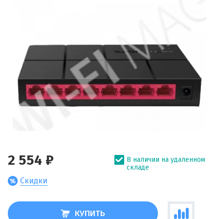
2 554 ₽
В наличии на удаленном
складе
Скидки
КУПИТЬ