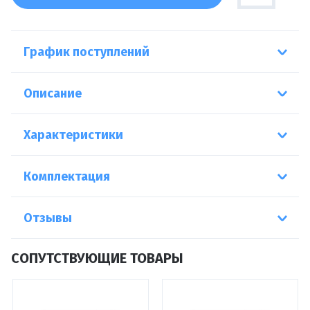
График поступлений
Описание
Характеристики
Комплектация
Отзывы
СОПУТСТВУЮЩИЕ ТОВАРЫ