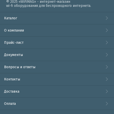
© 2025 «WiFiMAG» - интернет-магазин
wi-fi оборудования для беспроводного интернета.
Каталог
О компании
Прайс-лист
Документы
Вопросы и ответы
Контакты
Доставка
Оплата