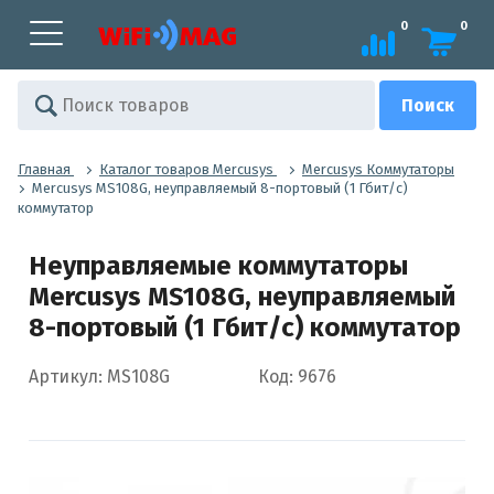
0
0
Главная
Каталог товаров Mercusys
Mercusys Коммутаторы
Mercusys MS108G, неуправляемый 8-портовый (1 Гбит/с)
коммутатор
Неуправляемые коммутаторы
Mercusys MS108G, неуправляемый
8-портовый (1 Гбит/с) коммутатор
Артикул: MS108G
Код: 9676