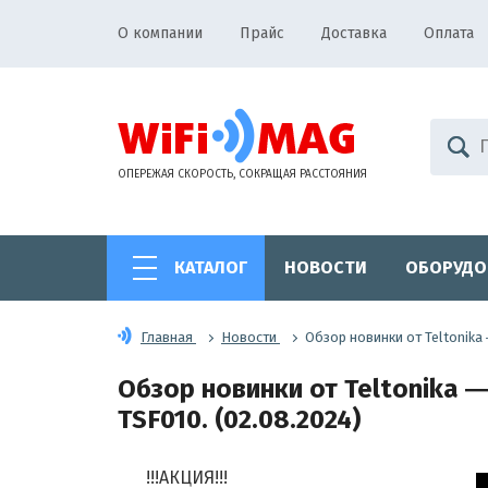
О компании
Прайс
Доставка
Оплата
ОПЕРЕЖАЯ СКОРОСТЬ, СОКРАЩАЯ РАССТОЯНИЯ
КАТАЛОГ
НОВОСТИ
ОБОРУДО
Главная
Новости
Обзор новинки от Teltonik
Обзор новинки от Teltonika 
TSF010. (02.08.2024)
!!!АКЦИЯ!!!