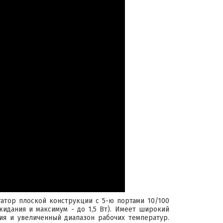
тор плоской конструкции с 5-ю портами 10/100
идания и максимум - до 1,5 Вт). Имеет широкий
ия и увеличенный диапазон рабочих температур.