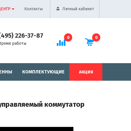
ЦЕНТР
Контакты
Личный кабинет
(495) 226-37-87
0
0
Время работы
ЕННЫ
КОМПЛЕКТУЮЩИЕ
АКЦИЯ
неуправляемый коммутатор