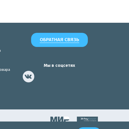
ОБРАТНАЯ СВЯЗЬ
з
Мы в соцсетях
товара