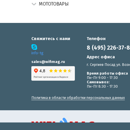
МОТОТОВАРЫ
Свяжитесь с нами
Телефон
8 (495) 226-37-
info-tg
Адрес офиса
sales@wifimag.ru
г. Сергиев Посад ул. Возн
Время работы офиса
Пн-Пт 9:00 - 17:30
Самовывоз:
Пн-Пт 8:30 - 17:30
Политика в области обработки персональных данных