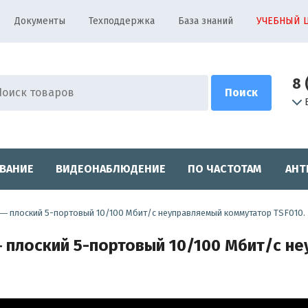
Документы
Техподдержка
База знаний
УЧЕБНЫЙ 
8 
ВАНИЕ
ВИДЕОНАБЛЮДЕНИЕ
ПО ЧАСТОТАМ
АНТ
a ― плоский 5-портовый 10/100 Мбит/с неуправляемый коммутатор TSF010.
― плоский 5-портовый 10/100 Мбит/с 