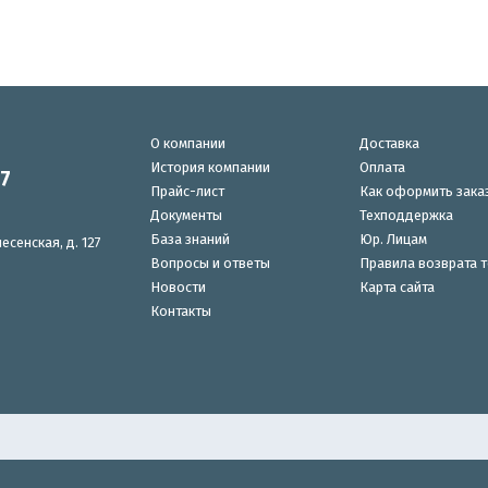
О компании
Доставка
История компании
Оплата
87
Прайс-лист
Как оформить зака
Документы
Техподдержка
База знаний
Юр. Лицам
есенская, д. 127
Вопросы и ответы
Правила возврата 
Новости
Карта сайта
Контакты