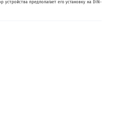
р устройства предполагает его установку на DIN-