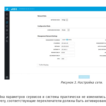
Рисунок 3. Настройка сети.
йка параметров сервисов и системы практически не изменились.
covery, соответствующие переключатели должны быть активирован