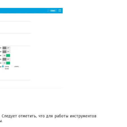
 Следует отметить, что для работы инструментов
ы.