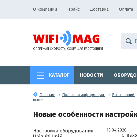
О компании
Прайс
Доставка
Оплата
ОПЕРЕЖАЯ СКОРОСТЬ, СОКРАЩАЯ РАССТОЯНИЯ
КАТАЛОГ
НОВОСТИ
ОБОРУДО
Главная
Полезная информация
База знаний
выше
Новые особенности настройки 
13.04.2020
Настройка оборудования
С выхо
Ubiquiti UniFi