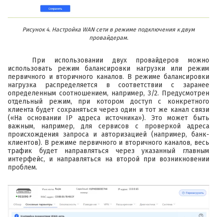
Рисунок 4. Настройка WAN сети в режиме подключения к двум
провайдерам.
При использовании двух провайдеров можно
использовать режим балансировки нагрузки или режим
первичного и вторичного каналов. В режиме балансировки
нагрузка распределяется в соответствии с заранее
определенным соотношением, например, 3/2. Предусмотрен
отдельный режим, при котором доступ с конкретного
клиента будет сохраняться через один и тот же канал связи
(«На основании IP адреса источника»). Это может быть
важным, например, для сервисов с проверкой адреса
происхождения запроса и авторизацией (например, банк-
клиентов). В режиме первичного и вторичного каналов, весь
трафик будет направляться через указанный главным
интерфейс, и направляться на второй при возникновении
проблем.