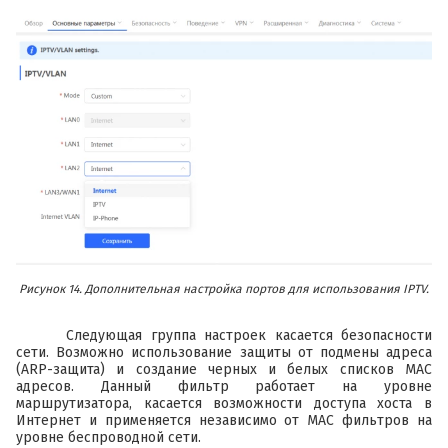
Рисунок 14. Дополнительная настройка портов для использования IPTV.
Следующая группа настроек касается безопасности
сети. Возможно использование защиты от подмены адреса
(ARP-защита) и создание черных и белых списков MAC
адресов. Данный фильтр работает на уровне
маршрутизатора, касается возможности доступа хоста в
Интернет и применяется независимо от MAC фильтров на
уровне беспроводной сети.