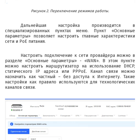
Рисунок 2. Переключение режимов работы.
Дальнейшая настройка производится в
специализированных пунктах меню. Пункт «Основные
параметры» позволяет настроить главные характеристики
сети и PoE питания.
Настроить подключение к сети провайдера можно в
разделе «Основные параметры» - «WAN». В этом пункте
можно настроить маршрутизатор на использование DHCP,
статического IP адреса или PPPoE. Канал связи можно
назначить как частный – без доступа к Интернету. Такие
настройки как правило используются для технологических
каналов связи.