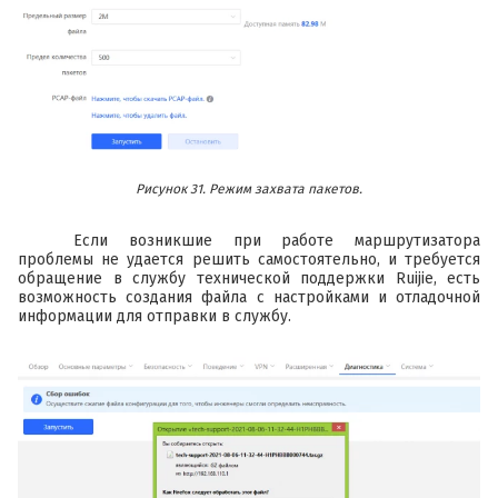
Рисунок 31. Режим захвата пакетов.
Если возникшие при работе маршрутизатора
проблемы не удается решить самостоятельно, и требуется
обращение в службу технической поддержки Ruijie, есть
возможность создания файла с настройками и отладочной
информации для отправки в службу.