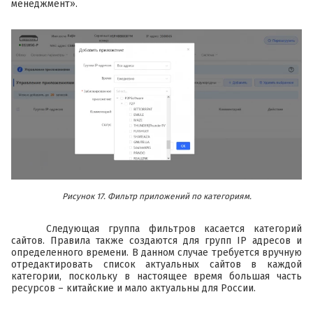
менеджмент».
Рисунок 17. Фильтр приложений по категориям.
Следующая группа фильтров касается категорий
сайтов. Правила также создаются для групп IP адресов и
определенного времени. В данном случае требуется вручную
отредактировать список актуальных сайтов в каждой
категории, поскольку в настоящее время большая часть
ресурсов – китайские и мало актуальны для России.