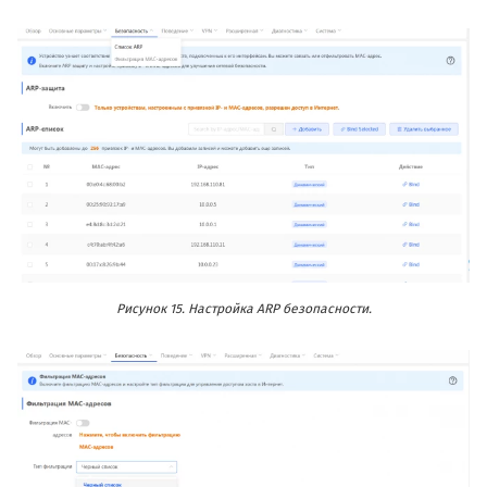
Рисунок 15. Настройка ARP безопасности.