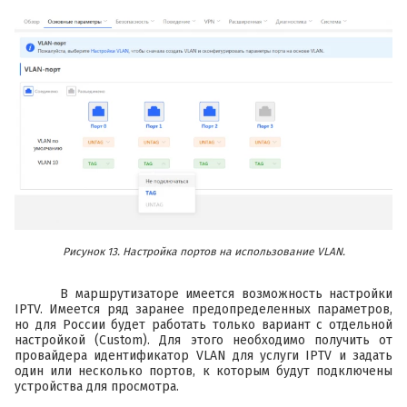
Рисунок 13. Настройка портов на использование VLAN.
В маршрутизаторе имеется возможность настройки
IPTV. Имеется ряд заранее предопределенных параметров,
но для России будет работать только вариант с отдельной
настройкой (Custom). Для этого необходимо получить от
провайдера идентификатор VLAN для услуги IPTV и задать
один или несколько портов, к которым будут подключены
устройства для просмотра.