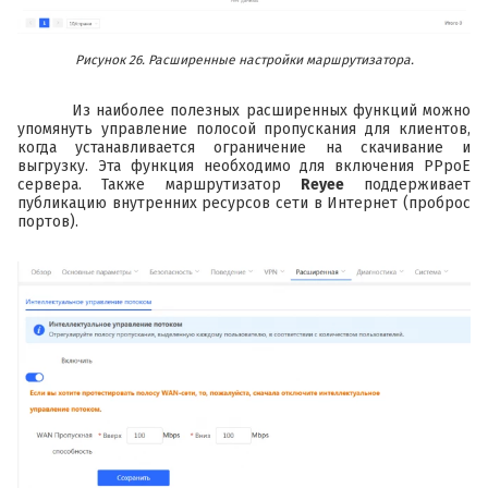
Рисунок 26. Расширенные настройки маршрутизатора.
Из наиболее полезных расширенных функций можно
упомянуть управление полосой пропускания для клиентов,
когда устанавливается ограничение на скачивание и
выгрузку. Эта функция необходимо для включения PPpoE
сервера. Также маршрутизатор
Reyee
поддерживает
публикацию внутренних ресурсов сети в Интернет (проброс
портов).