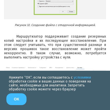
Рисунок 32. Создание файла с отладочной информацией.
Маршрутизатор поддерживает создание резервных
копий настройки и их последующее восстановление. При
этом следует учитывать, что при существенной разнице в
версиях прошивок такое восстановление может пройти
некорректно. В таком случае, возможно, потребуется
выполнить настройку устройства с нуля.
Нажмите “ОК”, если вы соглашаетесь с
условиями
обработки cookie и ваших данных о поведении на
сайте, необходимых для аналитики. Запретить
обработку cookie можете через браузер
ОК