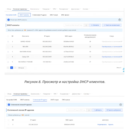
Рисунок 8. Просмотр и настройка DHCP клиентов.