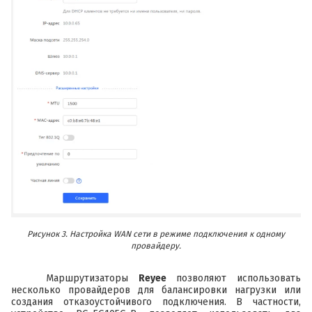
Рисунок 3. Настройка WAN сети в режиме подключения к одному
провайдеру.
Маршрутизаторы
Reyee
позволяют использовать
несколько провайдеров для балансировки нагрузки или
создания отказоустойчивого подключения. В частности,