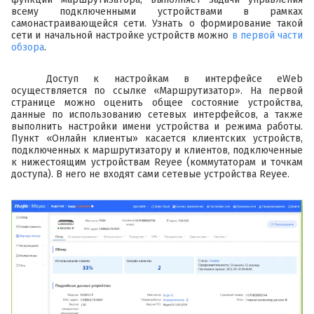
всему подключенными устройствами в рамках
самонастраивающейся сети. Узнать о формирование такой
сети и начальной настройке устройств можно
в первой части
обзора
.
Доступ к настройкам в интерфейсе eWeb
осуществляется по ссылке «Маршрутизатор». На первой
странице можно оценить общее состояние устройства,
данные по использованию сетевых интерфейсов, а также
выполнить настройки имени устройства и режима работы.
Пункт «Онлайн клиенты» касается клиентских устройств,
подключенных к маршрутизатору и клиентов, подключенные
к нижестоящим устройствам Reyee (коммутаторам и точкам
доступа). В него не входят сами сетевые устройства Reyee.