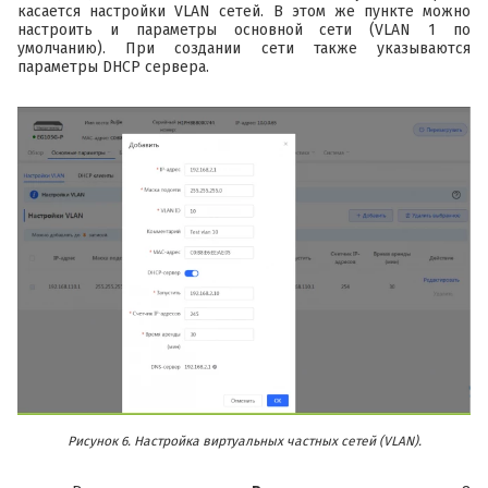
касается настройки VLAN сетей. В этом же пункте можно
настроить и параметры основной сети (VLAN 1 по
умолчанию). При создании сети также указываются
параметры DHCP сервера.
Рисунок 6. Настройка виртуальных частных сетей (VLAN).