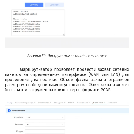
Рисунок 30. Инструменты сетевой диагностики.
Маршрутизатор позволяет провести захват сетевых
пакетов на определенном интерфейсе (WAN или LAN) для
проведения диагностики. Объем файла захвата ограничен
размером свободной памяти устройства. Файл захвата может
быть затем загружен на компьютер в формате PCAP.