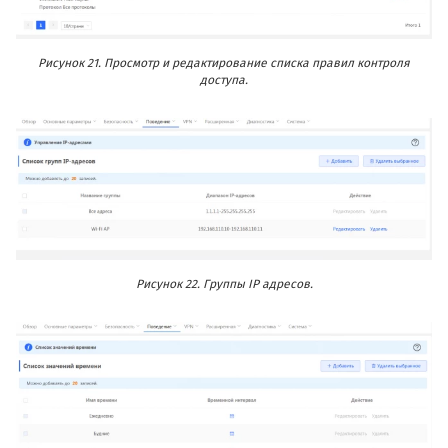
Рисунок 21. Просмотр и редактирование списка правил контроля
доступа.
Рисунок 22. Группы IP адресов.