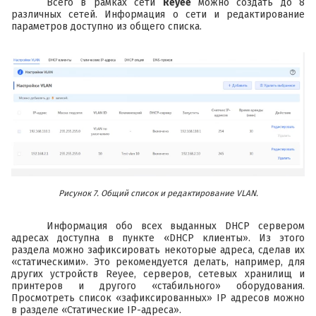
Всего в рамках сети
Reyee
можно создать до 8
различных сетей. Информация о сети и редактирование
параметров доступно из общего списка.
Рисунок 7. Общий список и редактирование VLAN.
Информация обо всех выданных DHCP сервером
адресах доступна в пункте «DHCP клиенты». Из этого
раздела можно зафиксировать некоторые адреса, сделав их
«статическими». Это рекомендуется делать, например, для
других устройств Reyee, серверов, сетевых хранилищ и
принтеров и другого «стабильного» оборудования.
Просмотреть список «зафиксированных» IP адресов можно
в разделе «Статические IP-адреса».