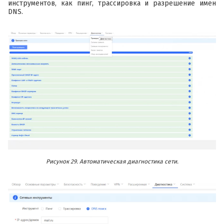
инструментов, как пинг, трассировка и разрешение имен
DNS.
Рисунок 29. Автоматическая диагностика сети.