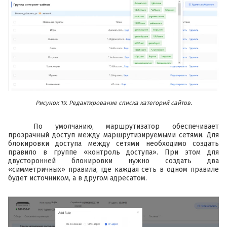
Рисунок 19. Редактирование списка категорий сайтов.
По умолчанию, маршрутизатор обеспечивает
прозрачный доступ между маршрутизируемыми сетями. Для
блокировки доступа между сетями необходимо создать
правило в группе «контроль доступа». При этом для
двусторонней блокировки нужно создать два
«симметричных» правила, где каждая сеть в одном правиле
будет источником, а в другом адресатом.