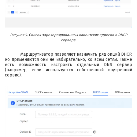
Рисунок 9. Список зарезервированных клиентских адресов в DHCP
сервере.
Маршрутизатор позволяет назначить ряд опций DHCP,
но применяются они не избирательно, ко всем сетям. Также
есть возможность настроить отдельный DNS сервер
(например, если используется собственный внутренний
сервис).