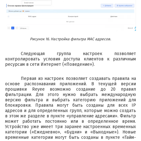
Рисунок 16. Настройка фильтра MAC адресов.
Следующая группа настроек позволяет
контролировать условия доступа клиентов к различным
ресурсам в сети Интернет («Поведение»).
Первая из настроек позволяет создавать правила на
основе распознавания приложений. В текущей версии
прошивки Reyee возможно создание до 20 правил
фильтрации. Для этого нужно выбрать международную
версию фильтра и выбрать категорию приложений для
блокировки. Правила могут быть созданы для всех IP
адресов и для определенных групп, которые можно создать
в этом же разделе в пункте «управление адресами». Фильтр
может работать постоянно или в определенное время.
Устройство уже имеет три заранее настроенных временных
категории («Ежедневно», «Будни» и «Выходные»). Новые
временные категории могут быть созданы в пункте «Тайм-