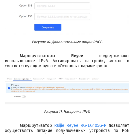
Рисунок 10. Дополнительные опции DHCP.
Маршрутизаторы
Reyee
поддерживают
использование IPv6. Активировать настройку можно в
соответствующем пункте «Основных параметров».
Рисунок 11. Настройка IPv6.
Маршрутизатор
Ruijie Reyee RG-EG105G-P
позволяет
осуществлять питание подключенных устройств по PoE