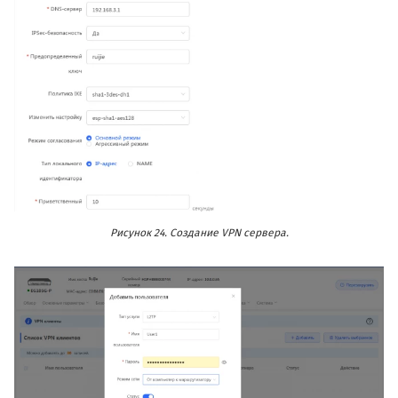
Рисунок 24. Создание VPN сервера.