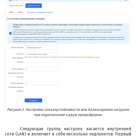
Рисунок 5. Настройка отказоустойчивости или балансировки нагрузки
при подключении к двум провайдерам.
Следующая группа настроек касается внутренней
сети (LAN) и включает в себя несколько подпунктов. Первый