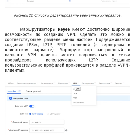
Рисунок 23. Список и редактирование временных интервалов.
Маршрутизаторы
Reyee
имеют достаточно широкие
возможности по созданию VPN. Сделать это можно в
соответствующем разделе меню настоек. Поддерживается
создание IPSec, L2TP, PPTP тоннелей (в серверном и
клиентском варианте). Маршрутизатор настроенный в
варианте VPN клиента может подключаться к сетям
провайдеров, использующих L2TP. Создание
пользовательских профилей производится в разделе «VPN-
клиенты».