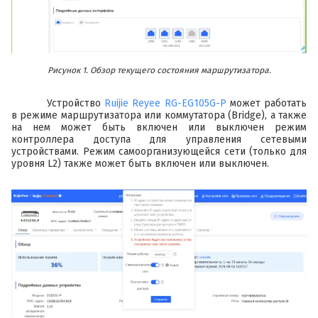
Рисунок 1. Обзор текущего состояния маршрутизатора.
Устройство
Ruijie Reyee RG-EG105G-P
может работать
в режиме маршрутизатора или коммутатора (Bridge), а также
на нем может быть включен или выключен режим
контроллера доступа для управления сетевыми
устройствами. Режим самоорганизующейся сети (только для
уровня L2) также может быть включен или выключен.