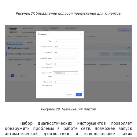
Рисунок 27. Управление полосой пропускания для клиентов.
Рисунок 28. Публикация портов.
Набор диагностических инструментов позволяет
обнаружить проблемы в работе сети. Возможен запуск
автоматической диагностики и использование таких