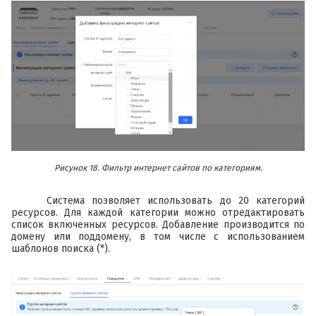
Рисунок 18. Фильтр интернет сайтов по категориям.
Система позволяет использовать до 20 категорий
ресурсов. Для каждой категории можно отредактировать
список включенных ресурсов. Добавление производится по
домену или поддомену, в том числе с использованием
шаблонов поиска (*).