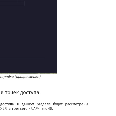
астройки (продолжение).
 точек доступа.
доступа. В данном разделе будут рассмотрены
-LR, и третьего - UAP-nanoHD.