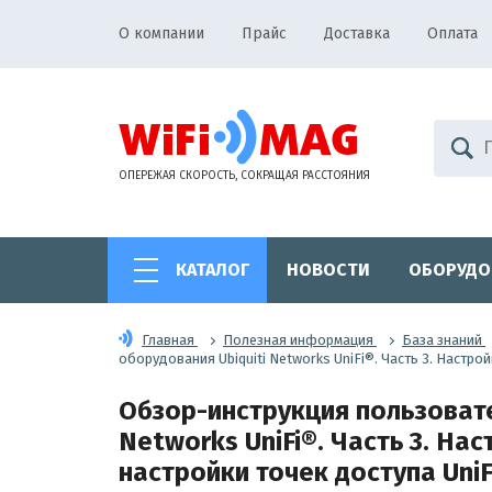
О компании
Прайс
Доставка
Оплата
ОПЕРЕЖАЯ СКОРОСТЬ, СОКРАЩАЯ РАССТОЯНИЯ
КАТАЛОГ
НОВОСТИ
ОБОРУДО
Главная
Полезная информация
База знаний
оборудования Ubiquiti Networks UniFi®. Часть 3. Настро
Обзор-инструкция пользовате
Networks UniFi®. Часть 3. На
настройки точек доступа UniF