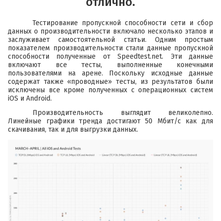
отлично.
Тестирование пропускной способности сети и сбор
данных о производительности включало несколько этапов и
заслуживает самостоятельной статьи. Одним простым
показателем производительности стали данные пропускной
способности полученные от Speedtest.net. Эти данные
включают все тесты, выполненные конечными
пользователями на арене. Поскольку исходные данные
содержат также «проводные» тесты, из результатов были
исключены все кроме полученных с операционных систем
iOS и Android.
Производительность выглядит великолепно.
Линейные графики тренда достигают 50 Мбит/с как для
скачивания, так и для выгрузки данных.