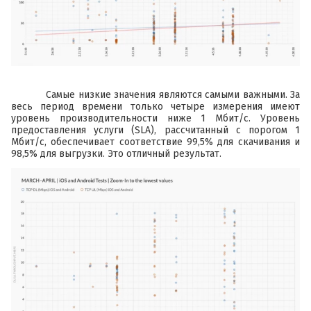
Самые низкие значения являются самыми важными. За
весь период времени только четыре измерения имеют
уровень производительности ниже 1 Мбит/с. Уровень
предоставления услуги (SLA), рассчитанный с порогом 1
Мбит/с, обеспечивает соответствие 99,5% для скачивания и
98,5% для выгрузки. Это отличный результат.