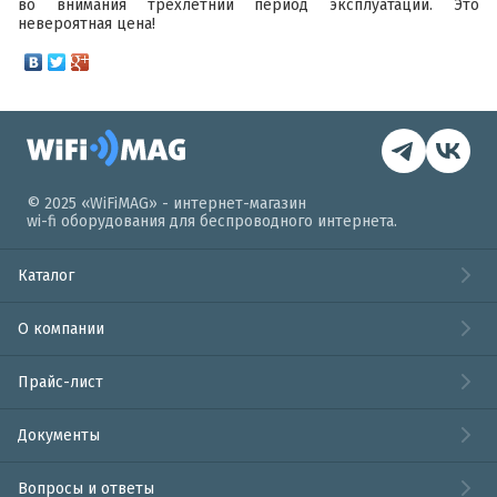
во внимания трехлетний период эксплуатации. Это
невероятная цена!
© 2025 «WiFiMAG» - интернет-магазин
wi-fi оборудования для беспроводного интернета.
Каталог
О компании
Прайс-лист
Документы
Вопросы и ответы