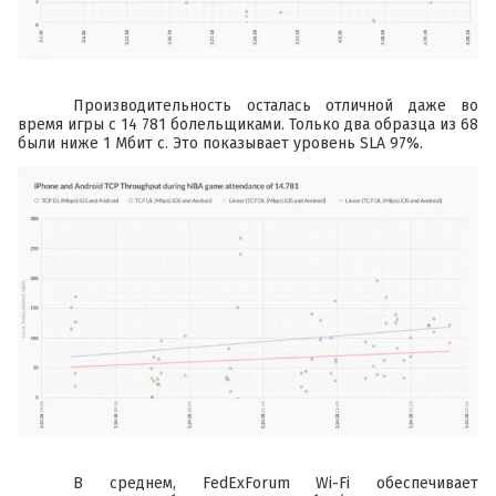
Производительность осталась отличной даже во
время игры с 14 781 болельщиками. Только два образца из 68
были ниже 1 Мбит с. Это показывает уровень SLA 97%.
В среднем, FedExForum Wi-Fi обеспечивает