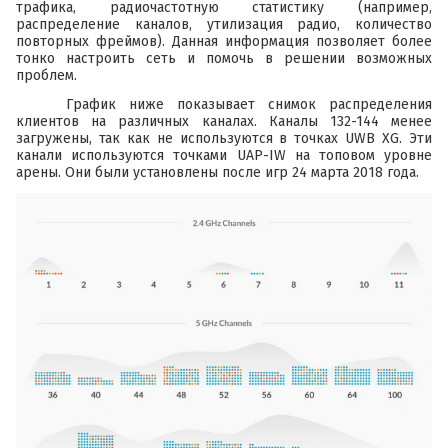
трафика, радиочастотную статистику (например,
распределение каналов, утилизация радио, количество
повторных фреймов). Данная информация позволяет более
тонко настроить сеть и помочь в решении возможных
проблем.
График ниже показывает снимок распределения
клиентов на различных каналах. Каналы 132-144 менее
загружены, так как не используются в точках UWB XG. Эти
канали используются точками UAP-IW на топовом уровне
арены. Они были установлены после игр 24 марта 2018 года.