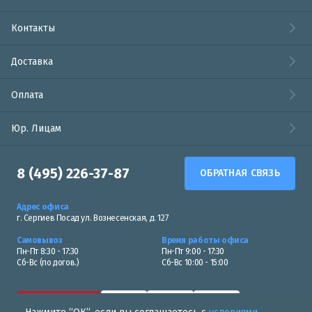
Контакты
Доставка
Оплата
Юр. Лицам
8 (495) 226-37-87
ОБРАТНАЯ СВЯЗЬ
Адрес офиса
г. Сергиев Посад ул. Вознесенская, д. 127
Самовывоз
Время работы офиса
Пн-Пт 8:30 - 17:30
Пн-Пт 9:00 - 17:30
Сб-Вс (по догов.)
Сб-Вс 10:00 - 15:00