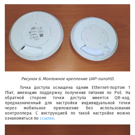
Рисунок 6. Монтажное крепление UAP-nanoHD.
Точка доступа оснащена одним Ethernet-портом 1
Гбит, имеющим поддержку получения питания по PoE. На
обратной стороне точки доступа имеется QR-код,
предназначенный для настройки индивидуальной точки
через мобильное приложение без использования
контроллера. С инструкцией по такой настройке можно
ознакомиться по
ссылке
.