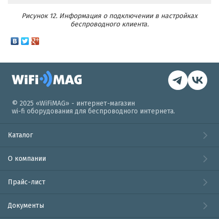
Рисунок 12. Информация о подключении в настройках
беспроводного клиента.
© 2025 «WiFiMAG» - интернет-магазин
wi-fi оборудования для беспроводного интернета.
Каталог
О компании
Прайс-лист
Документы