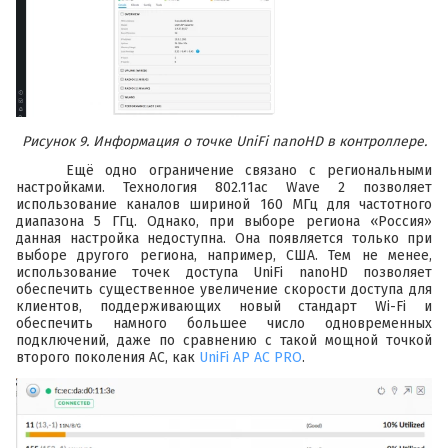
Рисунок 9. Информация о точке UniFi nanoHD в контроллере.
Ещё одно ограничение связано с региональными
настройками. Технология 802.11ac Wave 2 позволяет
использование каналов шириной 160 МГц для частотного
диапазона 5 ГГц. Однако, при выборе региона «Россия»
данная настройка недоступна. Она появляется только при
выборе другого региона, например, США. Тем не менее,
использование точек доступа UniFi nanoHD позволяет
обеспечить существенное увеличение скорости доступа для
клиентов, поддерживающих новый стандарт Wi-Fi и
обеспечить намного большее число одновременных
подключений, даже по сравнению с такой мощной точкой
второго поколения AC, как
UniFi AP AC PRO
.