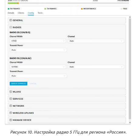
Рисунок 10. Настройка радио 5 ГГц для региона «Россия».