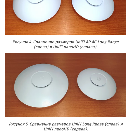
Рисунок 4. Сравнение размеров UniFi AP AC Long Range
(слева) и UniFi nanoHD (справа).
Рисунок 5. Сравнение размеров UniFi Long Range (слева) и
UniFi nanoHD (справа).