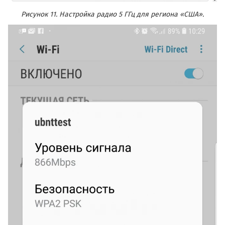
Рисунок 11. Настройка радио 5 ГГц для региона «США».