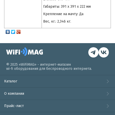
Габариты: 391 x 391 x 222 мм
Крепление на мачту: Да
Вес, кг.: 2,346 кг.
© 2025 «WiFiMAG» - интернет-магазин
wi-fi оборудования для беспроводного интернета.
Каталог
О компании
Прайс-лист