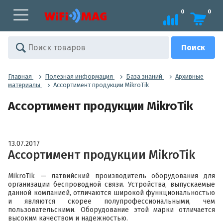
0
0
Главная
Полезная информация
База знаний
Архивные
материалы
Ассортимент продукции MikroTik
Ассортимент продукции MikroTik
13.07.2017
Ассортимент продукции MikroTik
MikroTik — латвийский производитель оборудования для
организации беспроводной связи. Устройства, выпускаемые
данной компанией, отличаются широкой функциональностью
и являются скорее полупрофессиональными, чем
пользовательскими. Оборудование этой марки отличается
высоким качеством и надежностью.