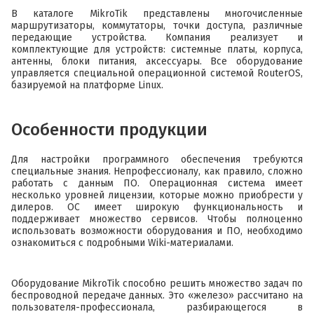
В каталоге MikroTik представлены многочисленные
маршрутизаторы, коммутаторы, точки доступа, различные
передающие устройства. Компания реализует и
комплектующие для устройств: системные платы, корпуса,
антенны, блоки питания, аксессуары. Все оборудование
управляется специальной операционной системой RouterOS,
базируемой на платформе Linux.
Особенности продукции
Для настройки программного обеспечения требуются
специальные знания. Непрофессионалу, как правило, сложно
работать с данным ПО. Операционная система имеет
несколько уровней лицензии, которые можно приобрести у
дилеров. ОС имеет широкую функциональность и
поддерживает множество сервисов. Чтобы полноценно
использовать возможности оборудования и ПО, необходимо
ознакомиться с подробными Wiki-материалами.
Оборудование MikroTik способно решить множество задач по
беспроводной передаче данных. Это «железо» рассчитано на
пользователя-профессионала, разбирающегося в