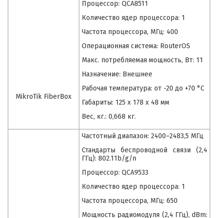
Процессор: QCA8511
Количество ядер процессора: 1
Частота процессора, МГц: 400
Операционная система: RouterOS
Макс. потребляемая мощность, Вт: 11
Назначение: Внешнее
Рабочая температура: от -20 до +70 °C
MikroTik FiberBox
Габариты: 125 x 178 x 48 мм
Вес, кг.: 0,668 кг.
Частотный диапазон: 2400–2483,5 МГц
Стандарты беспроводной связи (2,4
ГГц): 802.11b/g/n
Процессор: QCA9533
Количество ядер процессора: 1
Частота процессора, МГц: 650
Мощность радиомодуля (2,4 ГГц), dBm: