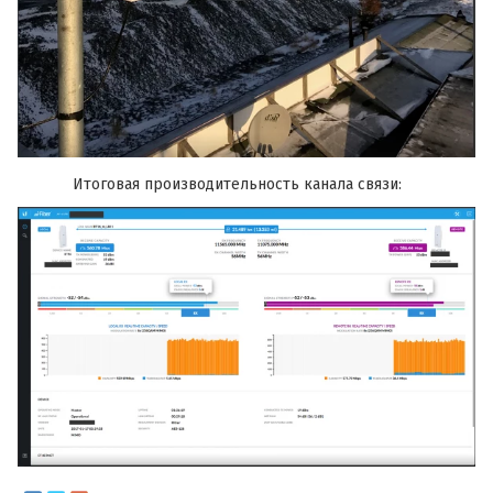
Итоговая производительность канала связи: