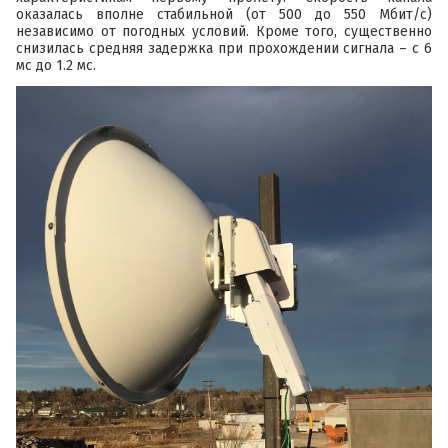
оказалась вполне стабильной (от 500 до 550 Мбит/с)
независимо от погодных условий. Кроме того, существенно
снизилась средняя задержка при прохождении сигнала – с 6
мс до 1.2 мс.