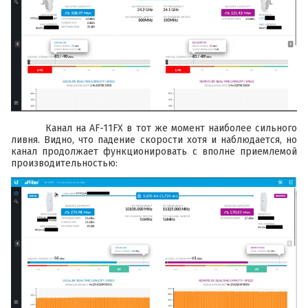
Канал на
AF-11FX
в тот же момент наиболее сильного
ливня. Видно, что падение скорости хотя и наблюдается, но
канал продолжает функционировать с вполне приемлемой
производительностью: