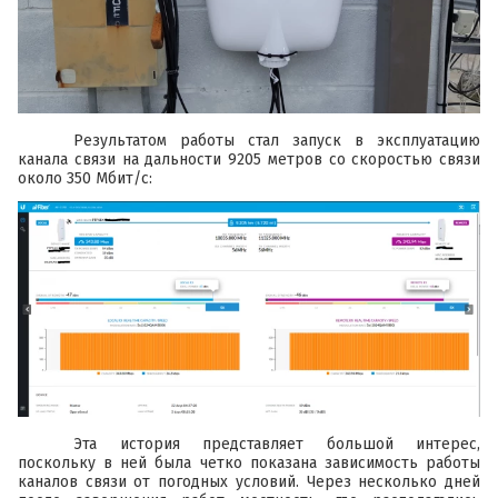
Результатом работы стал запуск в эксплуатацию
канала связи на дальности 9205 метров со скоростью связи
около 350 Мбит/с:
Эта история представляет большой интерес,
поскольку в ней была четко показана зависимость работы
каналов связи от погодных условий. Через несколько дней