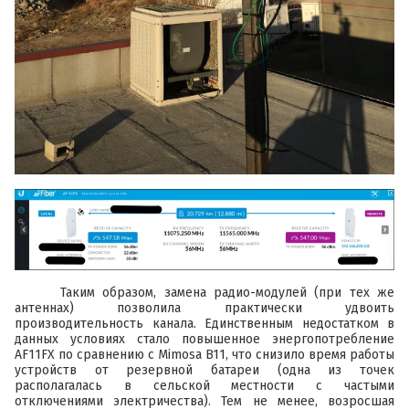
Таким образом, замена радио-модулей (при тех же
антеннах) позволила практически удвоить
производительность канала. Единственным недостатком в
данных условиях стало повышенное энергопотребление
AF11FX
по сравнению с
Mimosa B11
, что снизило время работы
устройств от резервной батареи (одна из точек
располагалась в сельской местности с частыми
отключениями электричества). Тем не менее, возросшая