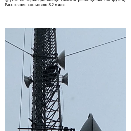
Расстояние составило 8.2 мили.