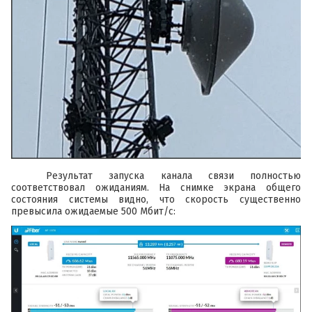
Результат запуска канала связи полностью
соответствовал ожиданиям. На снимке экрана общего
состояния системы видно, что скорость существенно
превысила ожидаемые 500 Мбит/с: