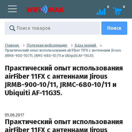
0
0
Главная
Полезная информация
База знаний
Практический опыт использования airFiber 11FX с антеннами Jirous
JRMB-900-10/11, JRMC-680-10/11 и Ubiquiti AF-11G35.
Практический опыт использования
airFiber 11FX с антеннами Jirous
JRMB-900-10/11, JRMC-680-10/11 и
Ubiquiti AF-11G35.
05.06.2017
Практический опыт использования
airFiber 11FX с антеннами Jirous