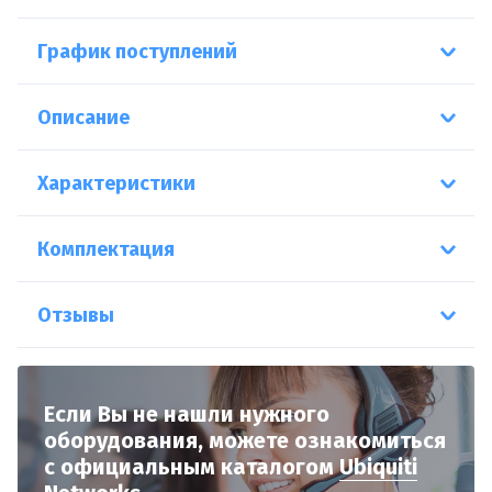
График поступлений
Описание
Характеристики
Комплектация
Отзывы
Если Вы не нашли нужного
оборудования,
можете ознакомиться
с официальным
каталогом
Ubiquiti