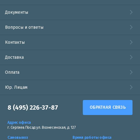
Документы
Вопросы и ответы
Контакты
Доставка
Оплата
Юр. Лицам
8 (495) 226-37-87
ОБРАТНАЯ СВЯЗЬ
Адрес офиса
г. Сергиев Посад ул. Вознесенская, д. 127
Самовывоз
Время работы офиса