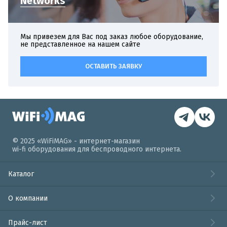
Networks
Мы привезем для Вас под заказ любое оборудование,
не представленное на нашем сайте
ОСТАВИТЬ ЗАЯВКУ
© 2025 «WiFiMAG» - интернет-магазин
wi-fi оборудования для беспроводного интернета.
Каталог
О компании
Прайс-лист