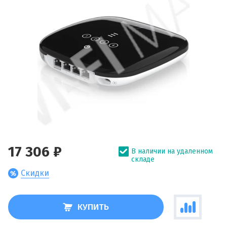
17 306 ₽
В наличии на удаленном
складе
Скидки
КУПИТЬ