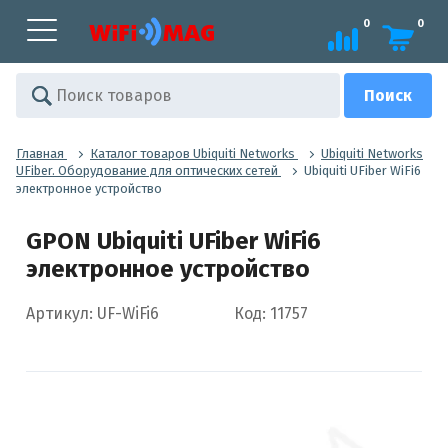
0
0
Главная
Каталог товаров Ubiquiti Networks
Ubiquiti Networks
UFiber. Оборудование для оптических сетей
Ubiquiti UFiber WiFi6
электронное устройство
GPON Ubiquiti UFiber WiFi6
электронное устройство
Артикул: UF-WiFi6
Код: 11757