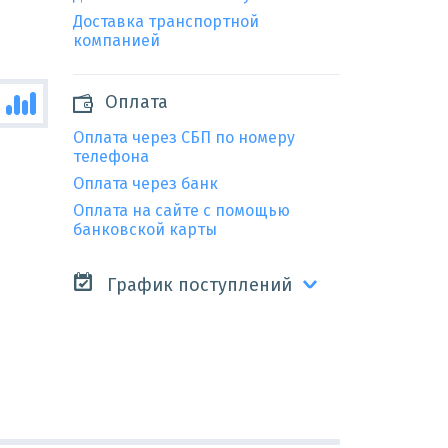
Доставка транспортной
компанией
Оплата
Оплата через СБП по номеру
телефона
Оплата через банк
Оплата на сайте с помощью
банковской карты
График поступлений