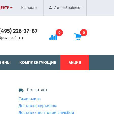
ЦЕНТР
Контакты
Личный кабинет
(495) 226-37-87
0
0
Время работы
ЕННЫ
КОМПЛЕКТУЮЩИЕ
АКЦИЯ
Доставка
Самовывоз
Доставка курьером
Доставка почтовой службой