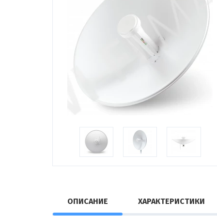
ОПИСАНИЕ
ХАРАКТЕРИСТИКИ