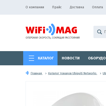
О компании
Прайс
Доставка
Оплата
ОПЕРЕЖАЯ СКОРОСТЬ, СОКРАЩАЯ РАССТОЯНИЯ
КАТАЛОГ
НОВОСТИ
ОБОРУДО
Главная
Каталог товаров Ubiquiti Networks
Ub