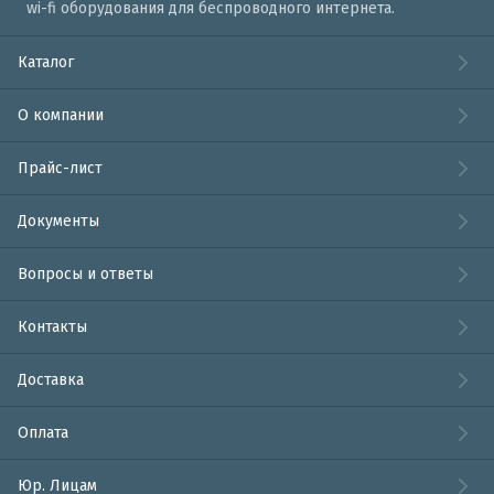
wi-fi оборудования для беспроводного интернета.
Каталог
О компании
Прайс-лист
Документы
Вопросы и ответы
Контакты
Доставка
Оплата
Юр. Лицам