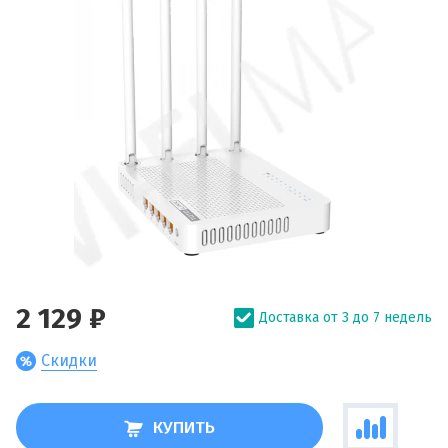
2 129 ₽
Доставка от 3 до 7 недель
Скидки
КУПИТЬ