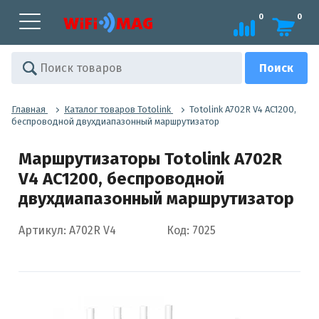
0
0
Главная
Каталог товаров Totolink
Totolink A702R V4 AC1200,
беспроводной двухдиапазонный маршрутизатор
Маршрутизаторы Totolink A702R
V4 AC1200, беспроводной
двухдиапазонный маршрутизатор
Артикул: A702R V4
Код: 7025