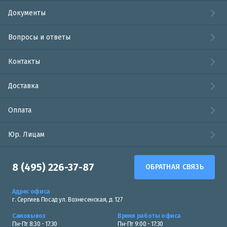
Документы
Вопросы и ответы
Контакты
Доставка
Оплата
Юр. Лицам
8 (495) 226-37-87
ОБРАТНАЯ СВЯЗЬ
Адрес офиса
г. Сергиев Посад ул. Вознесенская, д. 127
Самовывоз
Время работы офиса
Пн-Пт 8:30 - 17:30
Пн-Пт 9:00 - 17:30