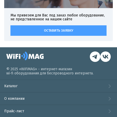
Мы привезем для Вас под заказ любое оборудование,
не представленное на нашем сайте
ОСТАВИТЬ ЗАЯВКУ
© 2025 «WiFiMAG» - интернет-магазин
wi-fi оборудования для беспроводного интернета.
Каталог
О компании
Прайс-лист