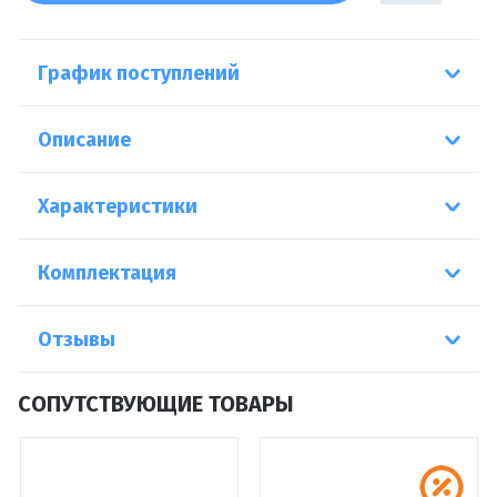
График поступлений
Описание
Характеристики
Комплектация
Отзывы
СОПУТСТВУЮЩИЕ ТОВАРЫ