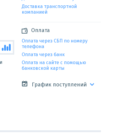
Доставка транспортной
компанией
Оплата
Оплата через СБП по номеру
телефона
Оплата через банк
и
Оплата на сайте с помощью
банковской карты
График поступлений