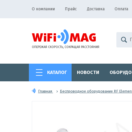
О компании
Прайс
Доставка
Оплата
ОПЕРЕЖАЯ СКОРОСТЬ, СОКРАЩАЯ РАССТОЯНИЯ
КАТАЛОГ
НОВОСТИ
ОБОРУДО
Главная
Беспроводное оборудование RF Elemen