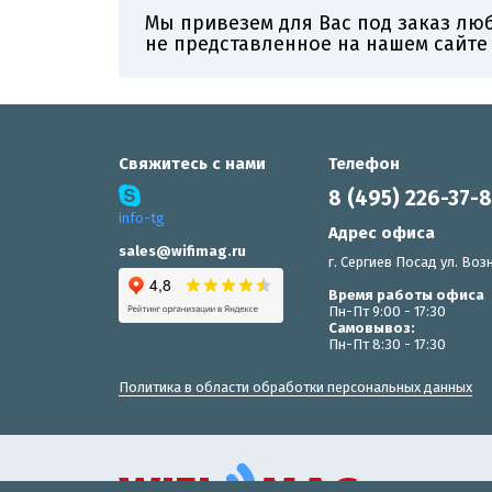
Мы привезем для Вас под заказ лю
не представленное на нашем сайте
Свяжитесь с нами
Телефон
8 (495) 226-37-
info-tg
Адрес офиса
sales@wifimag.ru
г. Сергиев Посад ул. Возн
Время работы офиса
Пн-Пт 9:00 - 17:30
Самовывоз:
Пн-Пт 8:30 - 17:30
Политика в области обработки персональных данных