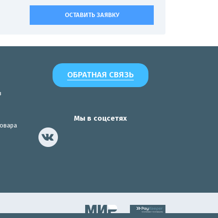
ОСТАВИТЬ ЗАЯВКУ
ОБРАТНАЯ СВЯЗЬ
з
Мы в соцсетях
товара