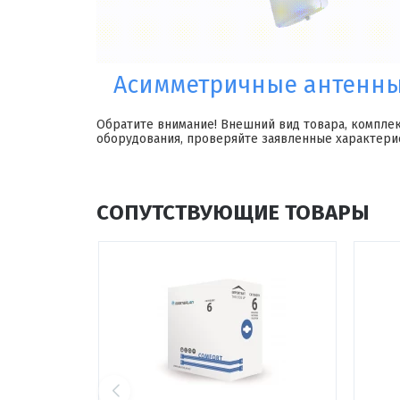
Асимметричные антенны 
Обратите внимание! Внешний вид товара, компле
оборудования, проверяйте заявленные характери
СОПУТСТВУЮЩИЕ ТОВАРЫ