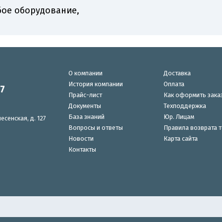
бое оборудование,
О компании
Доставка
История компании
Оплата
87
Прайс-лист
Как оформить зака
Документы
Техподдержка
База знаний
Юр. Лицам
есенская, д. 127
Вопросы и ответы
Правила возврата 
Новости
Карта сайта
Контакты