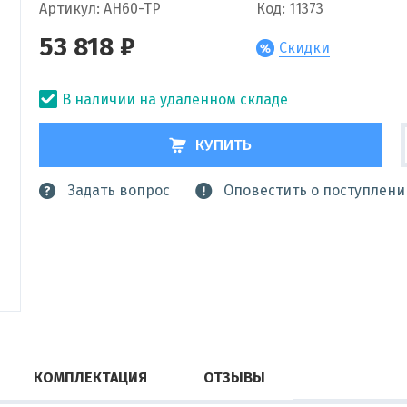
Артикул: AH60-TP
Код: 11373
53 818 ₽
Скидки
В наличии на удаленном складе
КУПИТЬ
Задать вопрос
Оповестить о поступлени
КОМПЛЕКТАЦИЯ
ОТЗЫВЫ