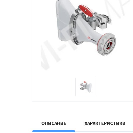
ОПИСАНИЕ
ХАРАКТЕРИСТИКИ