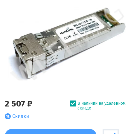
2 507 ₽
В наличии на удаленном
складе
Скидки