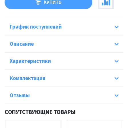
КУПИТЬ
График поступлений
Описание
Характеристики
Комплектация
Отзывы
СОПУТСТВУЮЩИЕ ТОВАРЫ