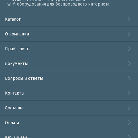
wi-fi оборудования для беспроводного интернета.
Каталог
О компании
Прайс-лист
Документы
Вопросы и ответы
Контакты
Доставка
Оплата
Юр. Лицам