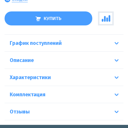
КУПИТЬ
График поступлений
Описание
Характеристики
Комплектация
Отзывы