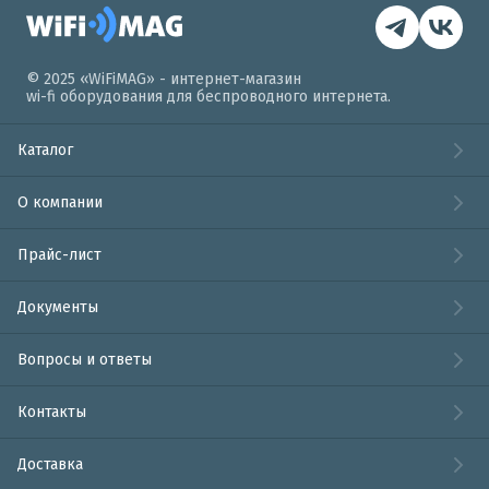
© 2025 «WiFiMAG» - интернет-магазин
wi-fi оборудования для беспроводного интернета.
Каталог
О компании
Прайс-лист
Документы
Вопросы и ответы
Контакты
Доставка