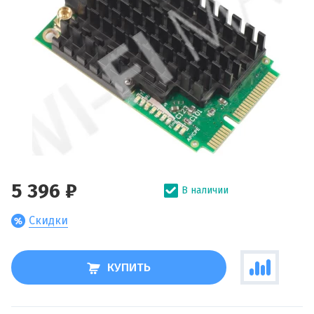
5 396 ₽
В наличии
Скидки
КУПИТЬ