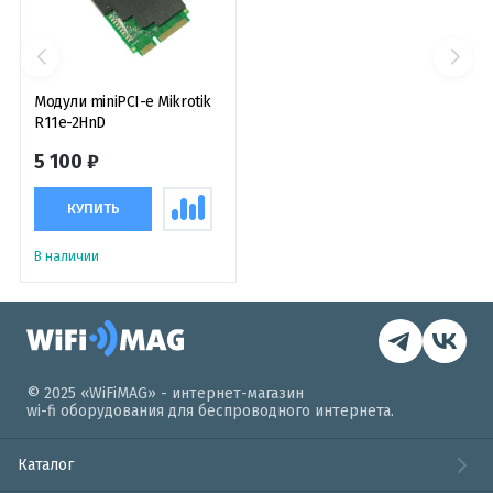
Модули miniPCI-e Mikrotik
R11e-2HnD
5 100 ₽
КУПИТЬ
В наличии
© 2025 «WiFiMAG» - интернет-магазин
wi-fi оборудования для беспроводного интернета.
Каталог