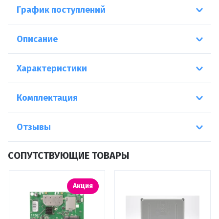
График поступлений
Описание
Характеристики
Комплектация
Отзывы
СОПУТСТВУЮЩИЕ ТОВАРЫ
Акция