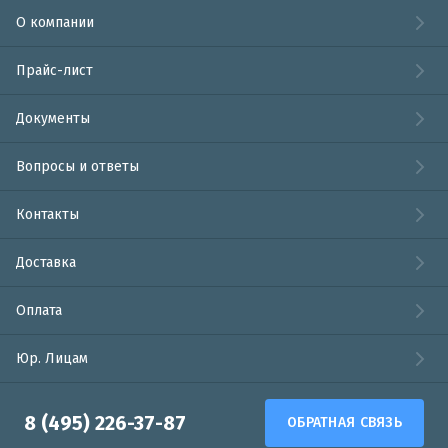
О компании
Прайс-лист
Документы
Вопросы и ответы
Контакты
Доставка
Оплата
Юр. Лицам
8 (495) 226-37-87
ОБРАТНАЯ СВЯЗЬ