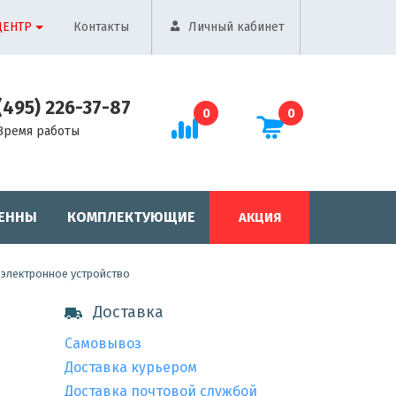
ЦЕНТР
Контакты
Личный кабинет
(495) 226-37-87
0
0
Время работы
ЕННЫ
КОМПЛЕКТУЮЩИЕ
АКЦИЯ
 электронное устройство
Доставка
Самовывоз
Доставка курьером
Доставка почтовой службой