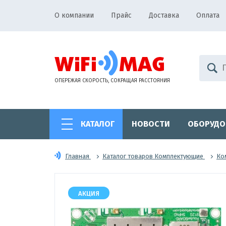
О компании
Прайс
Доставка
Оплата
ОПЕРЕЖАЯ СКОРОСТЬ, СОКРАЩАЯ РАССТОЯНИЯ
КАТАЛОГ
НОВОСТИ
ОБОРУДО
Главная
Каталог товаров Комплектующие
Ко
АКЦИЯ