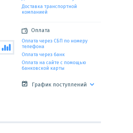
Доставка транспортной
компанией
Оплата
Оплата через СБП по номеру
телефона
Оплата через банк
Оплата на сайте с помощью
банковской карты
График поступлений