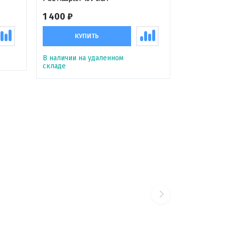
1 400 ₽
КУПИТЬ
В наличии на удаленном
складе