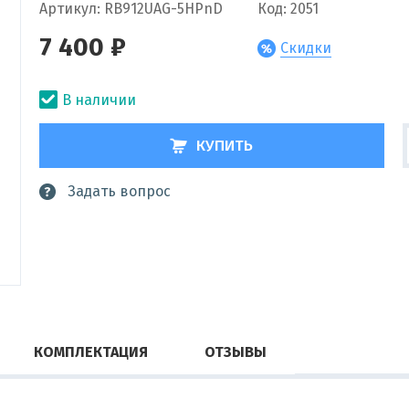
Артикул: RB912UAG-5HPnD
Код: 2051
7 400 ₽
Скидки
В наличии
КУПИТЬ
Задать вопрос
КОМПЛЕКТАЦИЯ
ОТЗЫВЫ