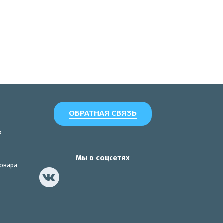
ОБРАТНАЯ СВЯЗЬ
з
Мы в соцсетях
товара