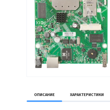
ОПИСАНИЕ
ХАРАКТЕРИСТИКИ