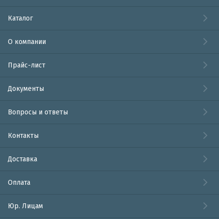
Каталог
О компании
Прайс-лист
Документы
Вопросы и ответы
Контакты
Доставка
Оплата
Юр. Лицам