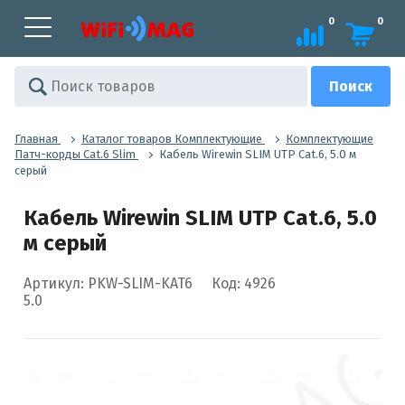
0
0
Главная
Каталог товаров Комплектующие
Комплектующие
Патч-корды Cat.6 Slim
Кабель Wirewin SLIM UTP Cat.6, 5.0 м
серый
Кабель Wirewin SLIM UTP Cat.6, 5.0
м серый
Артикул: PKW-SLIM-KAT6
Код: 4926
5.0