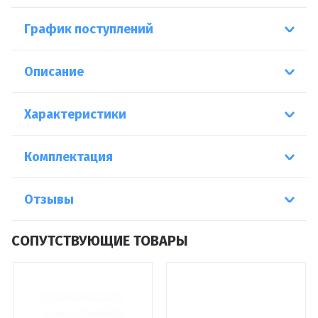
График поступлений
Описание
Характеристики
Комплектация
Отзывы
СОПУТСТВУЮЩИЕ ТОВАРЫ