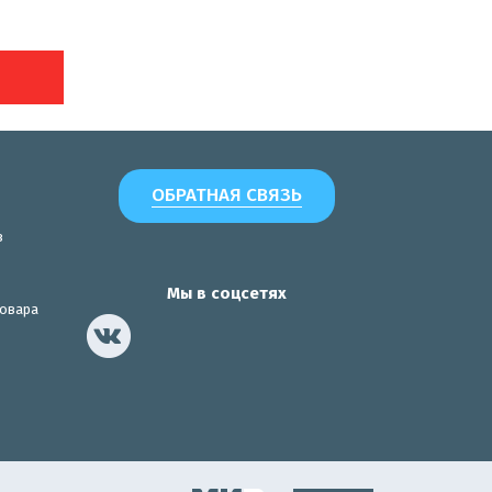
ОБРАТНАЯ СВЯЗЬ
з
Мы в соцсетях
товара