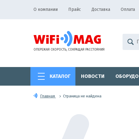
О компании
Прайс
Доставка
Оплата
ОПЕРЕЖАЯ СКОРОСТЬ, СОКРАЩАЯ РАССТОЯНИЯ
КАТАЛОГ
НОВОСТИ
ОБОРУДО
Главная
Страница не найдена