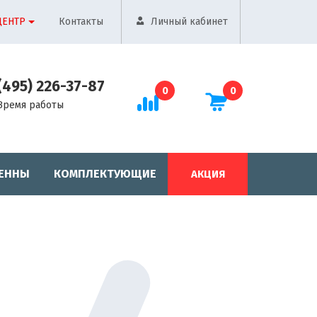
ЦЕНТР
Контакты
Личный кабинет
(495) 226-37-87
0
0
Время работы
ЕННЫ
КОМПЛЕКТУЮЩИЕ
АКЦИЯ