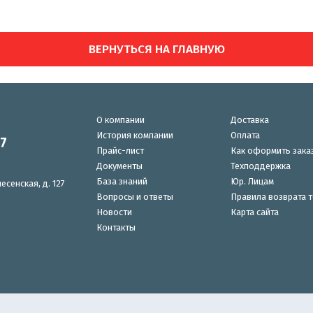
ВЕРНУТЬСЯ НА ГЛАВНУЮ
О компании
Доставка
История компании
Оплата
87
Прайс-лист
Как оформить зака
Документы
Техподдержка
База знаний
Юр. Лицам
есенская, д. 127
Вопросы и ответы
Правила возврата 
Новости
Карта сайта
Контакты