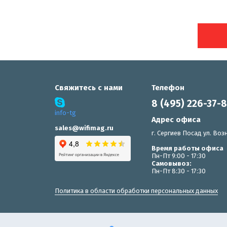
Свяжитесь с нами
Телефон
8 (495) 226-37-
info-tg
Адрес офиса
sales@wifimag.ru
г. Сергиев Посад ул. Возн
Время работы офиса
Пн-Пт 9:00 - 17:30
Самовывоз:
Пн-Пт 8:30 - 17:30
Политика в области обработки персональных данных