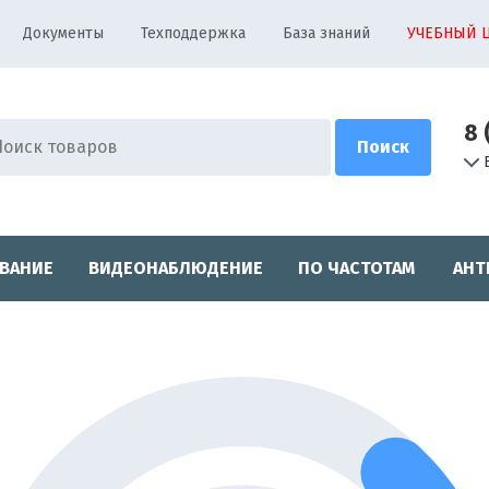
Документы
Техподдержка
База знаний
УЧЕБНЫЙ 
8 
ВАНИЕ
ВИДЕОНАБЛЮДЕНИЕ
ПО ЧАСТОТАМ
АНТ