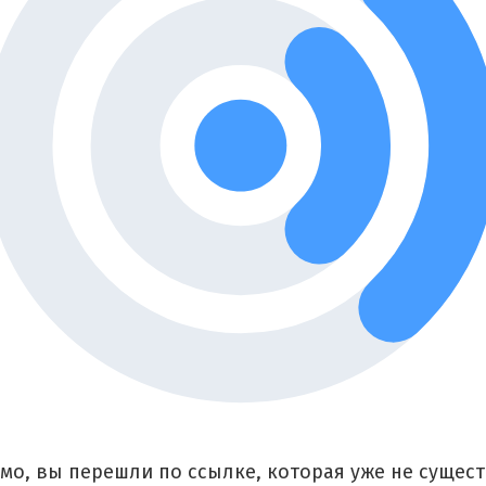
мо, вы перешли по ссылке, которая уже не сущест