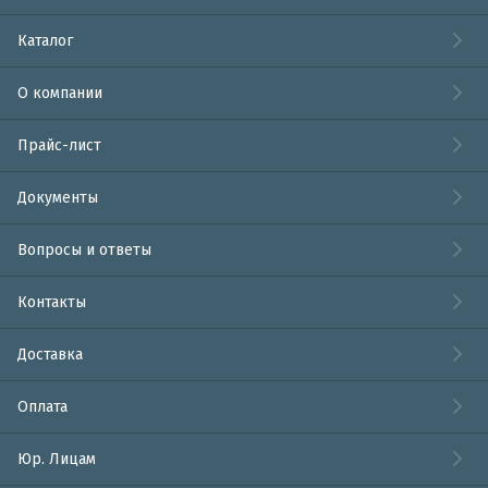
Каталог
О компании
Прайс-лист
Документы
Вопросы и ответы
Контакты
Доставка
Оплата
Юр. Лицам