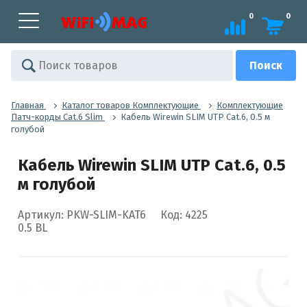
0
0
Главная
Каталог товаров Комплектующие
Комплектующие
Патч-корды Cat.6 Slim
Кабель Wirewin SLIM UTP Cat.6, 0.5 м
голубой
Кабель Wirewin SLIM UTP Cat.6, 0.5
м голубой
Артикул: PKW-SLIM-KAT6
Код: 4225
0.5 BL