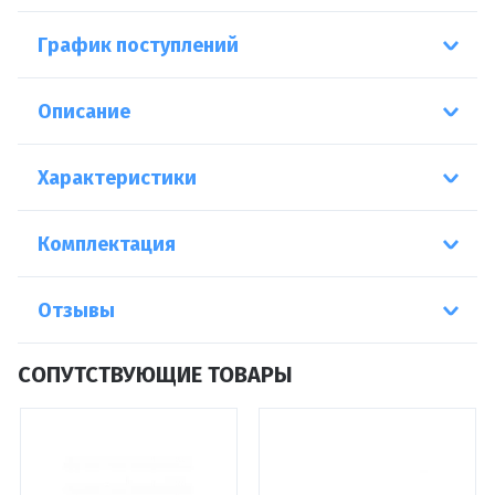
График поступлений
Описание
Характеристики
Комплектация
Отзывы
СОПУТСТВУЮЩИЕ ТОВАРЫ