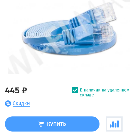
445 ₽
В наличии на удаленном
складе
Скидки
КУПИТЬ