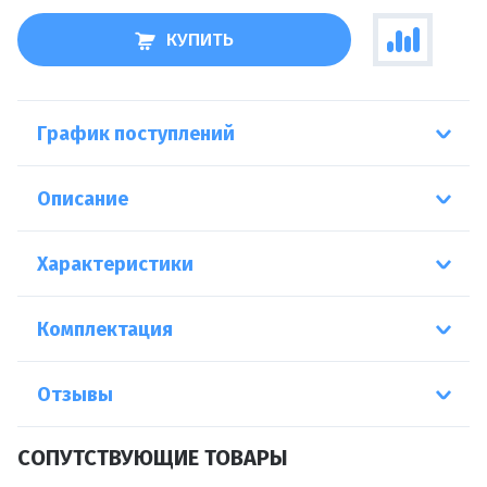
КУПИТЬ
График поступлений
Описание
Характеристики
Комплектация
Отзывы
СОПУТСТВУЮЩИЕ ТОВАРЫ