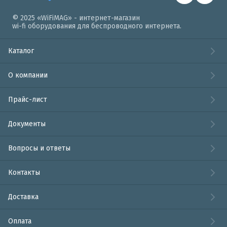
© 2025 «WiFiMAG» - интернет-магазин
wi-fi оборудования для беспроводного интернета.
Каталог
О компании
Прайс-лист
Документы
Вопросы и ответы
Контакты
Доставка
Оплата