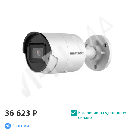
36 623 ₽
В наличии на удаленном
складе
Скидки